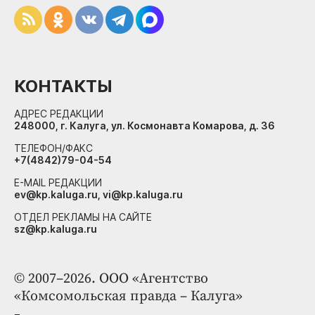
КОНТАКТЫ
АДРЕС РЕДАКЦИИ
248000, г. Калуга, ул. Космонавта Комарова, д. 36
ТЕЛЕФОН/ФАКС
+7(4842)79-04-54
E-MAIL РЕДАКЦИИ
ev@kp.kaluga.ru, vi@kp.kaluga.ru
ОТДЕЛ РЕКЛАМЫ НА САЙТЕ
sz@kp.kaluga.ru
© 2007–2026. ООО «Агентство
«Комсомольская правда – Калуга»