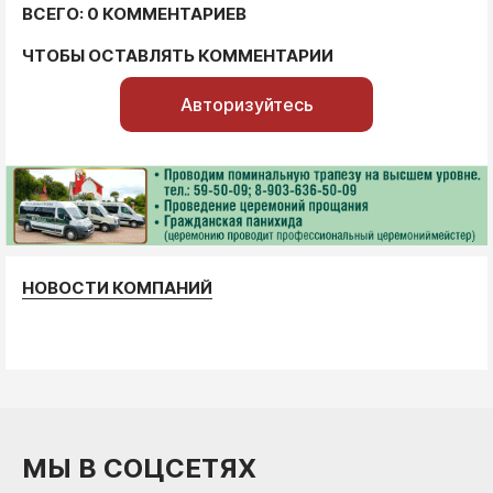
ВСЕГО: 0 КОММЕНТАРИЕВ
ЧТОБЫ ОСТАВЛЯТЬ КОММЕНТАРИИ
Авторизуйтесь
НОВОСТИ КОМПАНИЙ
МЫ В СОЦСЕТЯХ