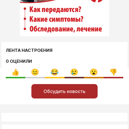
ЛЕНТА НАСТРОЕНИЯ
0 ОЦЕНИЛИ
Обсудить новость