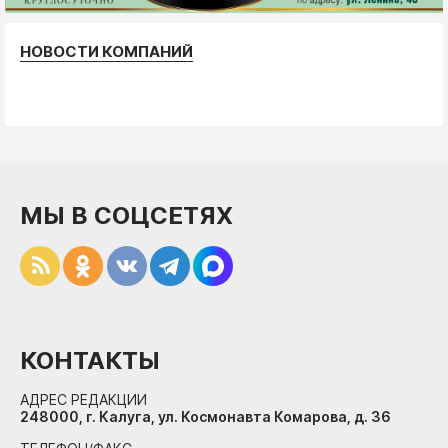
НОВОСТИ КОМПАНИЙ
МЫ В СОЦСЕТЯХ
КОНТАКТЫ
АДРЕС РЕДАКЦИИ
248000, г. Калуга, ул. Космонавта Комарова, д. 36