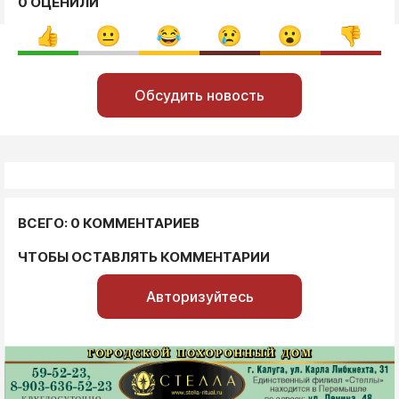
0 ОЦЕНИЛИ
Обсудить новость
ВСЕГО: 0 КОММЕНТАРИЕВ
ЧТОБЫ ОСТАВЛЯТЬ КОММЕНТАРИИ
Авторизуйтесь