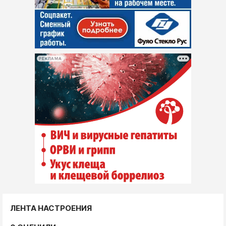
РЕКЛАМА
ЛЕНТА НАСТРОЕНИЯ