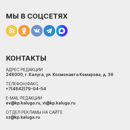
МЫ В СОЦСЕТЯХ
КОНТАКТЫ
АДРЕС РЕДАКЦИИ
248000, г. Калуга, ул. Космонавта Комарова, д. 36
ТЕЛЕФОН/ФАКС
+7(4842)79-04-54
E-MAIL РЕДАКЦИИ
ev@kp.kaluga.ru, vi@kp.kaluga.ru
ОТДЕЛ РЕКЛАМЫ НА САЙТЕ
sz@kp.kaluga.ru