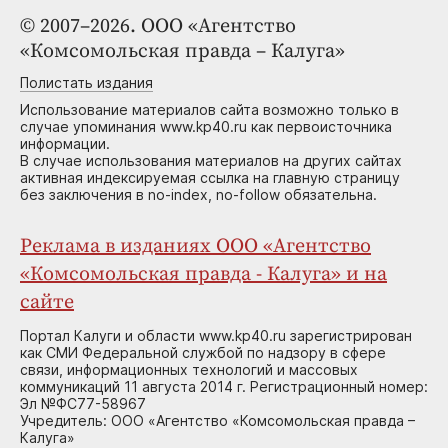
© 2007–2026. ООО «Агентство
«Комсомольская правда – Калуга»
Полистать издания
Использование материалов сайта возможно только в
случае упоминания www.kp40.ru как первоисточника
информации.
В случае использования материалов на других сайтах
активная индексируемая ссылка на главную страницу
без заключения в no-index, no-follow обязательна.
Реклама в изданиях ООО «Агентство
«Комсомольская правда - Калуга» и на
сайте
Портал Калуги и области www.kp40.ru зарегистрирован
как СМИ Федеральной службой по надзору в сфере
связи, информационных технологий и массовых
коммуникаций 11 августа 2014 г. Регистрационный номер:
Эл №ФС77-58967
Учредитель: ООО «Агентство «Комсомольская правда –
Калуга»