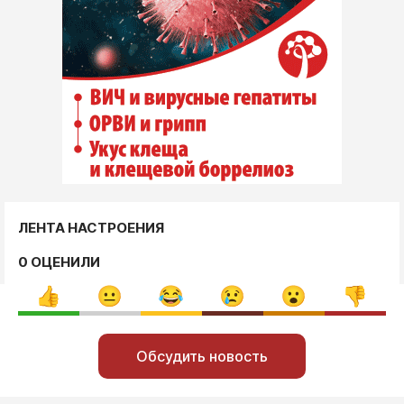
ЛЕНТА НАСТРОЕНИЯ
0 ОЦЕНИЛИ
Обсудить новость