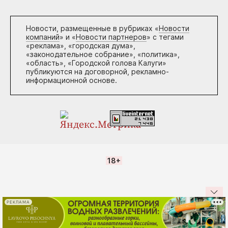
Новости, размещенные в рубриках «
Новости
компаний
» и «
Новости партнеров
» с тегами
«реклама», «городская дума»,
«законодательное собрание», «политика»,
«область», «Городской голова Калуги»
публикуются на договорной, рекламно-
информационной основе.
18+
РЕКЛАМА