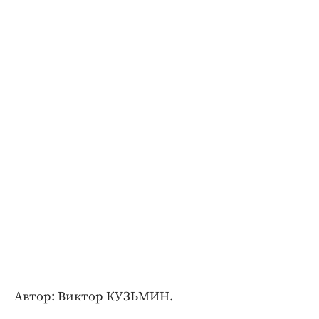
Автор: Виктор КУЗЬМИН.