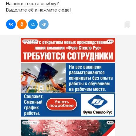
Нашли в тексте ошибку?
Выделите её и нажмите сюда!
РЕКЛАМА
РЕКЛАМА