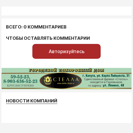
ВСЕГО: 0 КОММЕНТАРИЕВ
ЧТОБЫ ОСТАВЛЯТЬ КОММЕНТАРИИ
Авторизуйтесь
НОВОСТИ КОМПАНИЙ