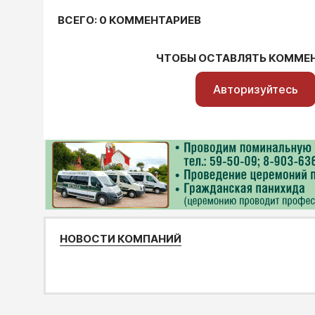
ВСЕГО: 0 КОММЕНТАРИЕВ
ЧТОБЫ ОСТАВЛЯТЬ КОММЕ
Авторизуйтесь
НОВОСТИ КОМПАНИЙ