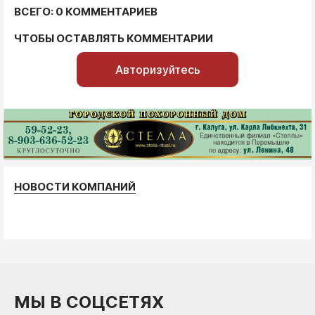
ВСЕГО: 0 КОММЕНТАРИЕВ
ЧТОБЫ ОСТАВЛЯТЬ КОММЕНТАРИИ
Авторизуйтесь
НОВОСТИ КОМПАНИЙ
МЫ В СОЦСЕТЯХ