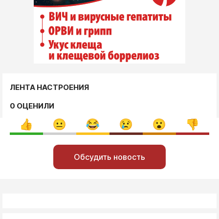
ЛЕНТА НАСТРОЕНИЯ
0 ОЦЕНИЛИ
Обсудить новость