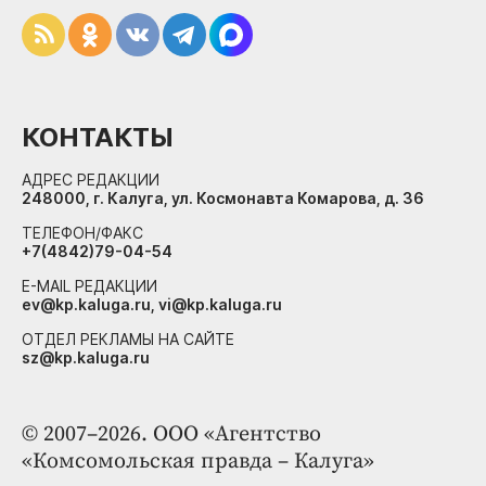
КОНТАКТЫ
АДРЕС РЕДАКЦИИ
248000, г. Калуга, ул. Космонавта Комарова, д. 36
ТЕЛЕФОН/ФАКС
+7(4842)79-04-54
E-MAIL РЕДАКЦИИ
ev@kp.kaluga.ru, vi@kp.kaluga.ru
ОТДЕЛ РЕКЛАМЫ НА САЙТЕ
sz@kp.kaluga.ru
© 2007–2026. ООО «Агентство
«Комсомольская правда – Калуга»