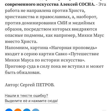
современного искусства Алексей СОСНА.
- Эта
работа не направлена против Христа,
христианства и православных, а, наоборот,
против доминирования СМИ и медийных
образов, посредством которых внедряются
опасные подмены, как например, Микки Маус
вместо Христа.
Напомним, картина «Нагорная проповедь»
входит в серию картин Савко «Путешествие
Микки Мауса по истории искусства».
Приговор суда в силу пока не вступил и может
быть обжалован.
Автор: Сергей ПЕТРОВ.
Нашли в тексте ошибку?
Выделите её и нажмите сюда!