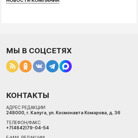
НОВОСТИ КОМПАНИЙ
МЫ В СОЦСЕТЯХ
КОНТАКТЫ
АДРЕС РЕДАКЦИИ
248000, г. Калуга, ул. Космонавта Комарова, д. 36
ТЕЛЕФОН/ФАКС
+7(4842)79-04-54
E-MAIL РЕДАКЦИИ