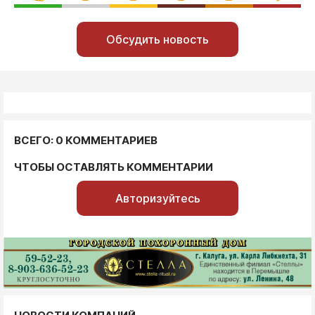
Обсудить новость
ВСЕГО: 0 КОММЕНТАРИЕВ
ЧТОБЫ ОСТАВЛЯТЬ КОММЕНТАРИИ
Авторизуйтесь