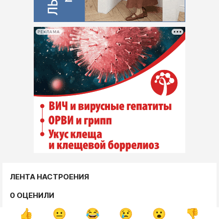
РЕКЛАМА
ЛЕНТА НАСТРОЕНИЯ
0 ОЦЕНИЛИ