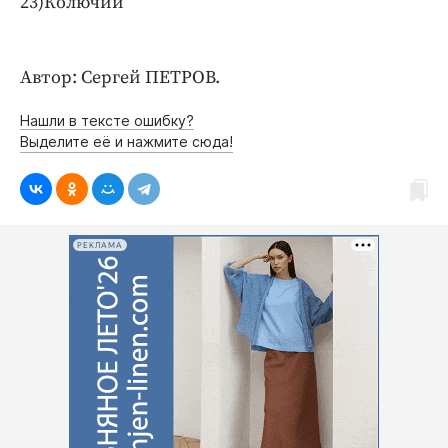
23)Колючий
Автор: Сергей ПЕТРОВ.
Нашли в тексте ошибку?
Выделите её и нажмите сюда!
РЕКЛАМА