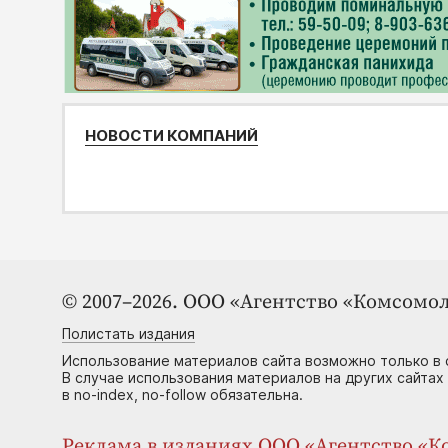
НОВОСТИ КОМПАНИЙ
© 2007–2026. ООО «Агентство «Комсомол
Полистать издания
Использование материалов сайта возможно только в 
В случае использования материалов на других сайтах
в no-index, no-follow обязательна.
Реклама в изданиях ООО «Агентство «Ко