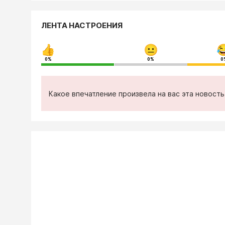
ЛЕНТА НАСТРОЕНИЯ
0%
0%
0
Какое впечатление произвела на вас эта новост