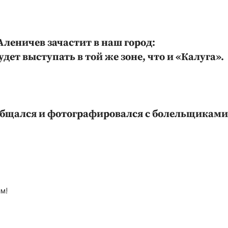
леничев зачастит в наш город:
удет выступать в той же зоне, что и «Калуга».
бщался и фотографировался с болельщиками
м!