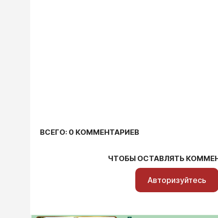
ВСЕГО: 0 КОММЕНТАРИЕВ
ЧТОБЫ ОСТАВЛЯТЬ КОММЕ
Авторизуйтесь