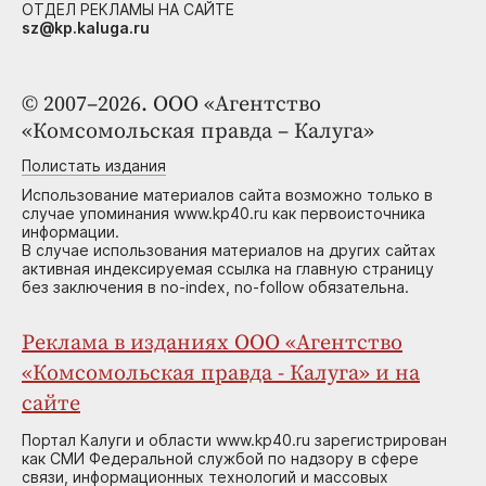
ОТДЕЛ РЕКЛАМЫ НА САЙТЕ
sz@kp.kaluga.ru
© 2007–2026. ООО «Агентство
«Комсомольская правда – Калуга»
Полистать издания
Использование материалов сайта возможно только в
случае упоминания www.kp40.ru как первоисточника
информации.
В случае использования материалов на других сайтах
активная индексируемая ссылка на главную страницу
без заключения в no-index, no-follow обязательна.
Реклама в изданиях ООО «Агентство
«Комсомольская правда - Калуга» и на
сайте
Портал Калуги и области www.kp40.ru зарегистрирован
как СМИ Федеральной службой по надзору в сфере
связи, информационных технологий и массовых