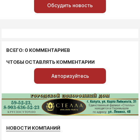
Обсудить новость
ВСЕГО: 0 КОММЕНТАРИЕВ
ЧТОБЫ ОСТАВЛЯТЬ КОММЕНТАРИИ
Авторизуйтесь
НОВОСТИ КОМПАНИЙ