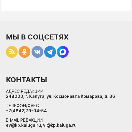
МЫ В СОЦСЕТЯХ
КОНТАКТЫ
АДРЕС РЕДАКЦИИ
248000, г. Калуга, ул. Космонавта Комарова, д. 36
ТЕЛЕФОН/ФАКС
+7(4842)79-04-54
E-MAIL РЕДАКЦИИ
ev@kp.kaluga.ru, vi@kp.kaluga.ru