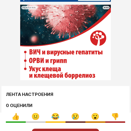
РЕКЛАМА
ЛЕНТА НАСТРОЕНИЯ
0 ОЦЕНИЛИ