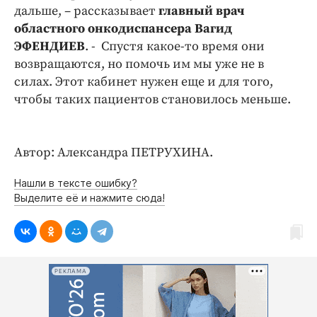
дальше, – рассказывает
главный врач
областного онкодиспансера Вагид
ЭФЕНДИЕВ
. - Спустя какое-то время они
возвращаются, но помочь им мы уже не в
силах. Этот кабинет нужен еще и для того,
чтобы таких пациентов становилось меньше.
Автор: Александра ПЕТРУХИНА.
Нашли в тексте ошибку?
Выделите её и нажмите сюда!
РЕКЛАМА