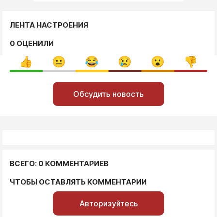
ЛЕНТА НАСТРОЕНИЯ
0 ОЦЕНИЛИ
Обсудить новость
ВСЕГО: 0 КОММЕНТАРИЕВ
ЧТОБЫ ОСТАВЛЯТЬ КОММЕНТАРИИ
Авторизуйтесь