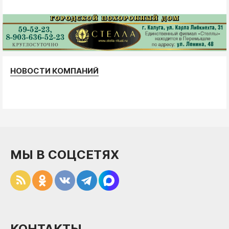
НОВОСТИ КОМПАНИЙ
МЫ В СОЦСЕТЯХ
КОНТАКТЫ