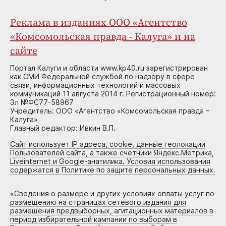
Реклама в изданиях ООО «Агентство
«Комсомольская правда - Калуга» и на
сайте
Портал Калуги и области www.kp40.ru зарегистрирован
как СМИ Федеральной службой по надзору в сфере
связи, информационных технологий и массовых
коммуникаций 11 августа 2014 г. Регистрационный номер:
Эл №ФС77-58967
Учредитель: ООО «Агентство «Комсомольская правда –
Калуга»
Главный редактор: Ивкин В.П.
Сайт использует IP адреса, cookie, данные геолокации
Пользователей сайта, а также счетчики Яндекс.Метрика,
Liveinternet и Google-анатилика. Условия использования
содержатся в Политике по защите персональных данных.
«
Сведения о размере и других условиях оплаты услуг по
размещению на страницах сетевого издания для
размещения предвыборных, агитационных материалов в
период избирательной кампании по выборам в