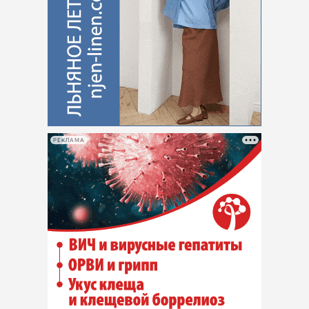
РЕКЛАМА