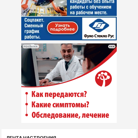
РЕКЛАМА
ЛЕНТА НАСТРОЕНИЯ