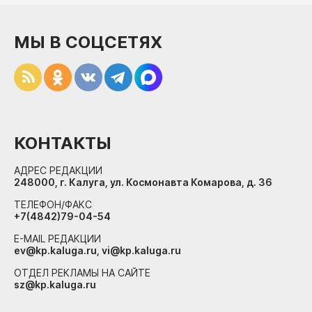
МЫ В СОЦСЕТЯХ
КОНТАКТЫ
АДРЕС РЕДАКЦИИ
248000, г. Калуга, ул. Космонавта Комарова, д. 36
ТЕЛЕФОН/ФАКС
+7(4842)79-04-54
E-MAIL РЕДАКЦИИ
ev@kp.kaluga.ru, vi@kp.kaluga.ru
ОТДЕЛ РЕКЛАМЫ НА САЙТЕ
sz@kp.kaluga.ru