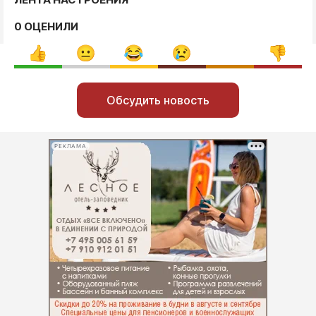
0 ОЦЕНИЛИ
Обсудить новость
РЕКЛАМА