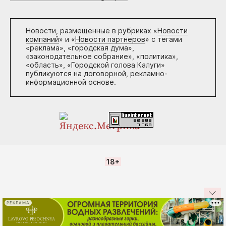
Новости, размещенные в рубриках «
Новости
компаний
» и «
Новости партнеров
» с тегами
«реклама», «городская дума»,
«законодательное собрание», «политика»,
«область», «Городской голова Калуги»
публикуются на договорной, рекламно-
информационной основе.
18+
РЕКЛАМА