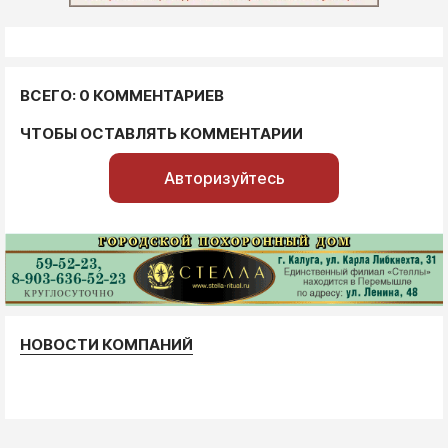
ВСЕГО: 0 КОММЕНТАРИЕВ
ЧТОБЫ ОСТАВЛЯТЬ КОММЕНТАРИИ
Авторизуйтесь
НОВОСТИ КОМПАНИЙ