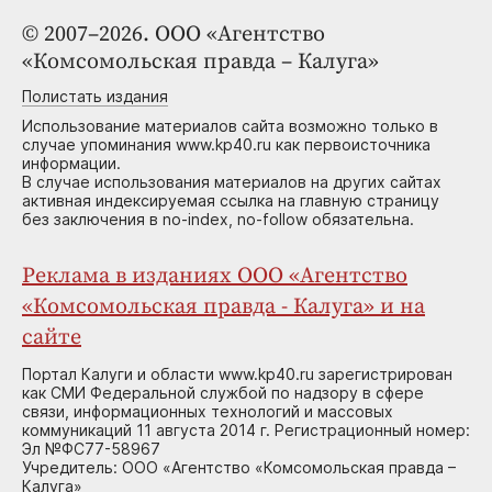
© 2007–2026. ООО «Агентство
«Комсомольская правда – Калуга»
Полистать издания
Использование материалов сайта возможно только в
случае упоминания www.kp40.ru как первоисточника
информации.
В случае использования материалов на других сайтах
активная индексируемая ссылка на главную страницу
без заключения в no-index, no-follow обязательна.
Реклама в изданиях ООО «Агентство
«Комсомольская правда - Калуга» и на
сайте
Портал Калуги и области www.kp40.ru зарегистрирован
как СМИ Федеральной службой по надзору в сфере
связи, информационных технологий и массовых
коммуникаций 11 августа 2014 г. Регистрационный номер:
Эл №ФС77-58967
Учредитель: ООО «Агентство «Комсомольская правда –
Калуга»