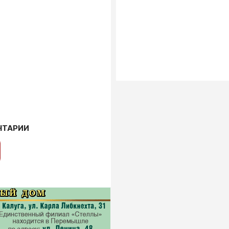
НТАРИИ