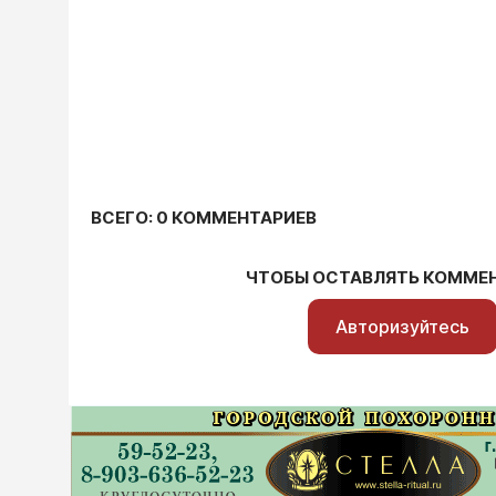
ВСЕГО: 0 КОММЕНТАРИЕВ
ЧТОБЫ ОСТАВЛЯТЬ КОММЕ
Авторизуйтесь