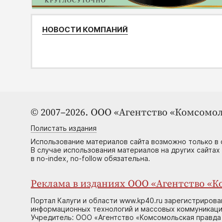
НОВОСТИ КОМПАНИЙ
© 2007–2026. ООО «Агентство «Комсомол
Полистать издания
Использование материалов сайта возможно только в 
В случае использования материалов на других сайтах
в no-index, no-follow обязательна.
Реклама в изданиях ООО «Агентство «Ко
Портал Калуги и области www.kp40.ru зарегистрирова
информационных технологий и массовых коммуникаций
Учредитель: ООО «Агентство «Комсомольская правда 