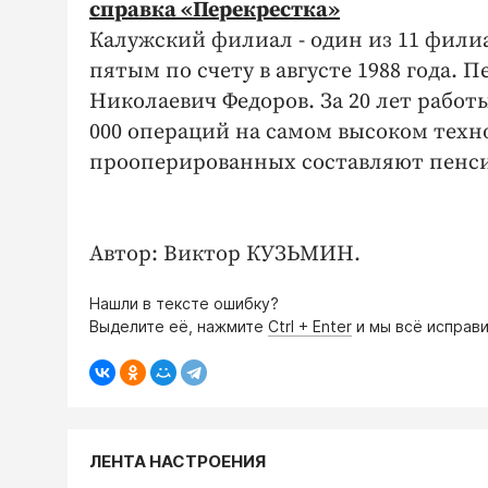
справка «Перекрестка»
Калужский филиал - один из 11 фили
пятым по счету в августе 1988 года.
Николаевич Федоров. За 20 лет рабо
000 операций на самом высоком техн
прооперированных составляют пенси
Автор: Виктор КУЗЬМИН.
Нашли в тексте ошибку?
Выделите её, нажмите
Ctrl + Enter
и мы всё исправи
ЛЕНТА НАСТРОЕНИЯ