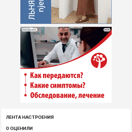
РЕКЛАМА
ЛЕНТА НАСТРОЕНИЯ
0 ОЦЕНИЛИ