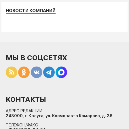
НОВОСТИ КОМПАНИЙ
МЫ В СОЦСЕТЯХ
КОНТАКТЫ
АДРЕС РЕДАКЦИИ
248000, г. Калуга, ул. Космонавта Комарова, д. 36
ТЕЛЕФОН/ФАКС