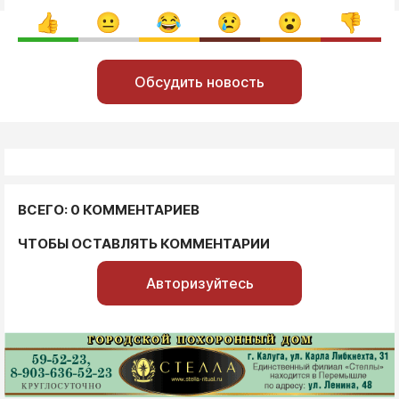
Обсудить новость
ВСЕГО: 0 КОММЕНТАРИЕВ
ЧТОБЫ ОСТАВЛЯТЬ КОММЕНТАРИИ
Авторизуйтесь