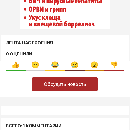
ЛЕНТА НАСТРОЕНИЯ
0 ОЦЕНИЛИ
Обсудить новость
ВСЕГО: 1 КОММЕНТАРИЙ