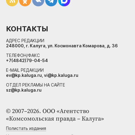
КОНТАКТЫ
АДРЕС РЕДАКЦИИ
248000, г. Калуга, ул. Космонавта Комарова, д. 36
ТЕЛЕФОН/ФАКС
+7(4842)79-04-54
E-MAIL РЕДАКЦИИ
ev@kp.kaluga.ru, vi@kp.kaluga.ru
ОТДЕЛ РЕКЛАМЫ НА САЙТЕ
sz@kp.kaluga.ru
© 2007–2026. ООО «Агентство
«Комсомольская правда – Калуга»
Полистать издания