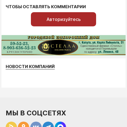
ЧТОБЫ ОСТАВЛЯТЬ КОММЕНТАРИИ
Авторизуйтесь
НОВОСТИ КОМПАНИЙ
МЫ В СОЦСЕТЯХ