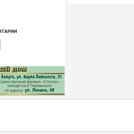
НТАРИИ