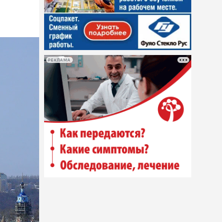
РЕКЛАМА