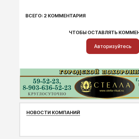
ВСЕГО: 2 КОММЕНТАРИЯ
ЧТОБЫ ОСТАВЛЯТЬ КОММЕ
Авторизуйтесь
НОВОСТИ КОМПАНИЙ