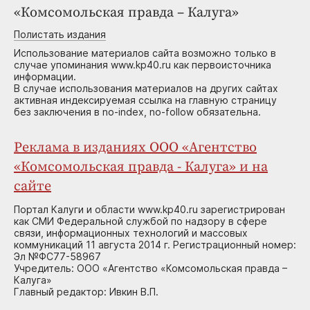
«Комсомольская правда – Калуга»
Полистать издания
Использование материалов сайта возможно только в
случае упоминания www.kp40.ru как первоисточника
информации.
В случае использования материалов на других сайтах
активная индексируемая ссылка на главную страницу
без заключения в no-index, no-follow обязательна.
Реклама в изданиях ООО «Агентство
«Комсомольская правда - Калуга» и на
сайте
Портал Калуги и области www.kp40.ru зарегистрирован
как СМИ Федеральной службой по надзору в сфере
связи, информационных технологий и массовых
коммуникаций 11 августа 2014 г. Регистрационный номер:
Эл №ФС77-58967
Учредитель: ООО «Агентство «Комсомольская правда –
Калуга»
Главный редактор: Ивкин В.П.