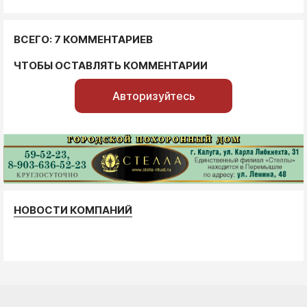
ВСЕГО: 7 КОММЕНТАРИЕВ
ЧТОБЫ ОСТАВЛЯТЬ КОММЕНТАРИИ
Авторизуйтесь
НОВОСТИ КОМПАНИЙ