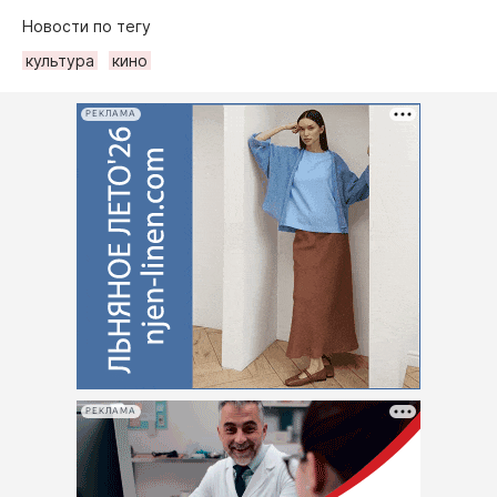
Новости по тегу
культура
кино
РЕКЛАМА
РЕКЛАМА