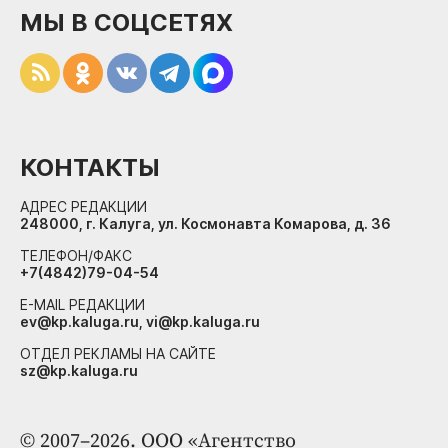
МЫ В СОЦСЕТЯХ
КОНТАКТЫ
АДРЕС РЕДАКЦИИ
248000, г. Калуга, ул. Космонавта Комарова, д. 36
ТЕЛЕФОН/ФАКС
+7(4842)79-04-54
E-MAIL РЕДАКЦИИ
ev@kp.kaluga.ru, vi@kp.kaluga.ru
ОТДЕЛ РЕКЛАМЫ НА САЙТЕ
sz@kp.kaluga.ru
© 2007–2026. ООО «Агентство