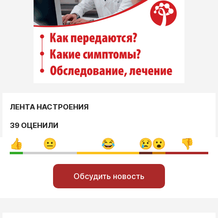
ЛЕНТА НАСТРОЕНИЯ
39 ОЦЕНИЛИ
Обсудить новость