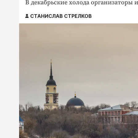
В декабрьские холода организаторы 
СТАНИСЛАВ СТРЕЛКОВ