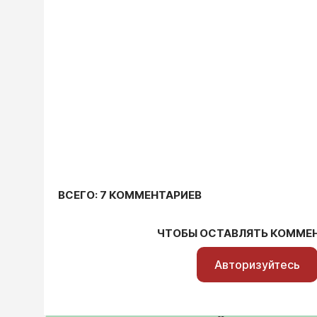
ВСЕГО: 7 КОММЕНТАРИЕВ
ЧТОБЫ ОСТАВЛЯТЬ КОММЕ
Авторизуйтесь