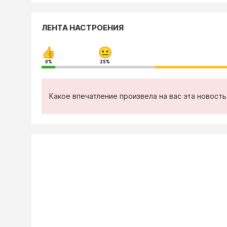
ЛЕНТА НАСТРОЕНИЯ
0%
25%
Какое впечатление произвела на вас эта новост