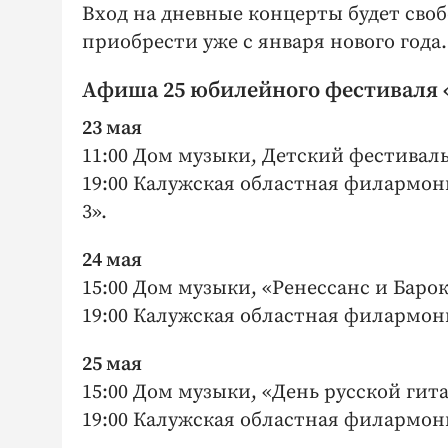
Вход на дневные концерты будет сво
приобрести уже с января нового года.
Афиша 25 юбилейного фестиваля 
23 мая
11:00 Дом музыки, Детский фестиваль
19:00 Калужская областная филармония
3».
24 мая
15:00 Дом музыки, «Ренессанс и Барок
19:00 Калужская областная филармония,
25 мая
15:00 Дом музыки, «День русской гит
19:00 Калужская областная филармон