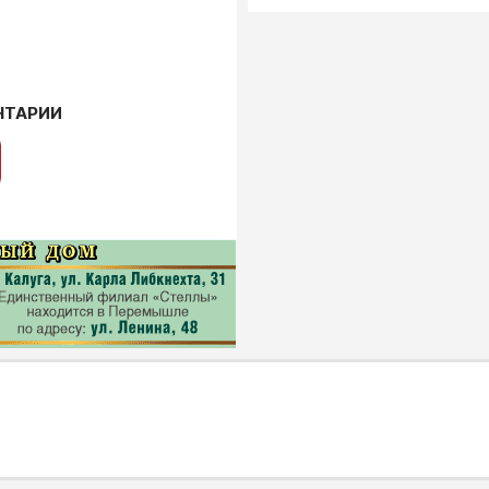
НТАРИИ