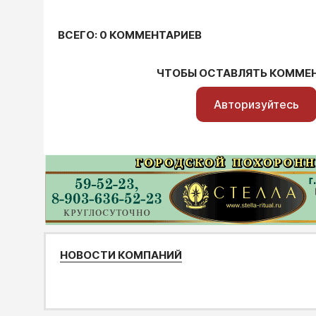
ВСЕГО: 0 КОММЕНТАРИЕВ
ЧТОБЫ ОСТАВЛЯТЬ КОММЕ
Авторизуйтесь
НОВОСТИ КОМПАНИЙ