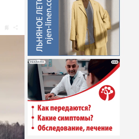
РЕКЛАМА