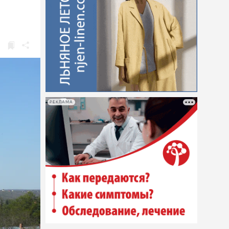
РЕКЛАМА