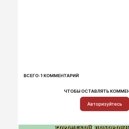
ВСЕГО: 1 КОММЕНТАРИЙ
ЧТОБЫ ОСТАВЛЯТЬ КОММЕ
Авторизуйтесь