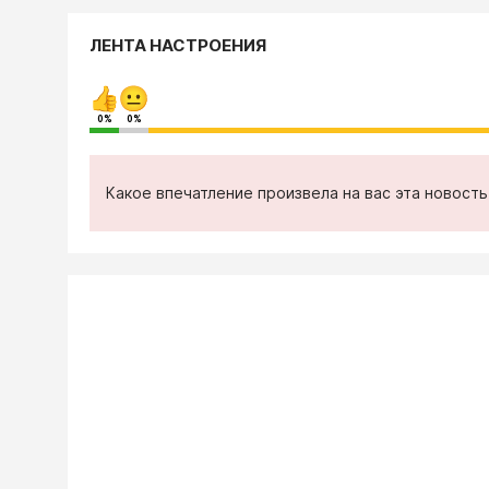
ЛЕНТА НАСТРОЕНИЯ
0%
0%
Какое впечатление произвела на вас эта новост