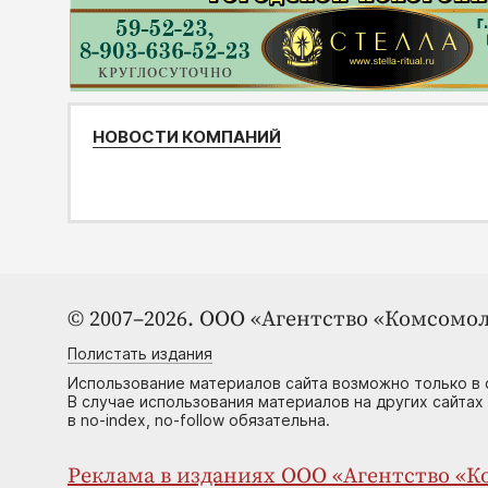
НОВОСТИ КОМПАНИЙ
© 2007–2026. ООО «Агентство «Комсомол
Полистать издания
Использование материалов сайта возможно только в 
В случае использования материалов на других сайтах
в no-index, no-follow обязательна.
Реклама в изданиях ООО «Агентство «Ко