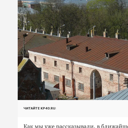
ЧИТАЙТЕ KP40.RU:
Как мы уже рассказывали, в ближайше