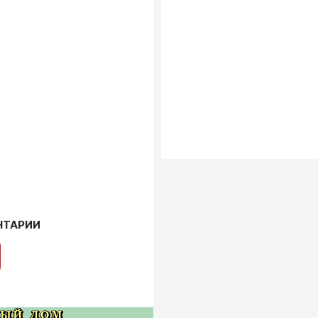
НТАРИИ