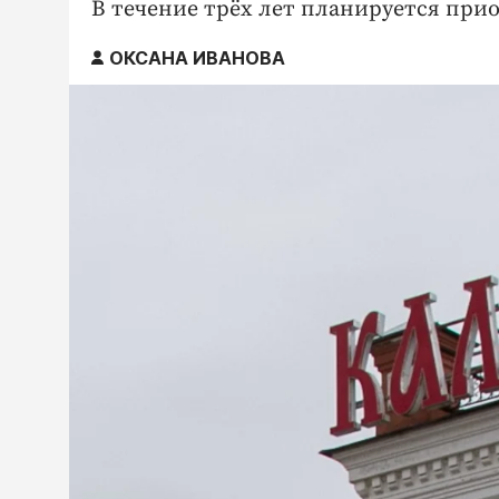
В течение трёх лет планируется при
ОКСАНА ИВАНОВА