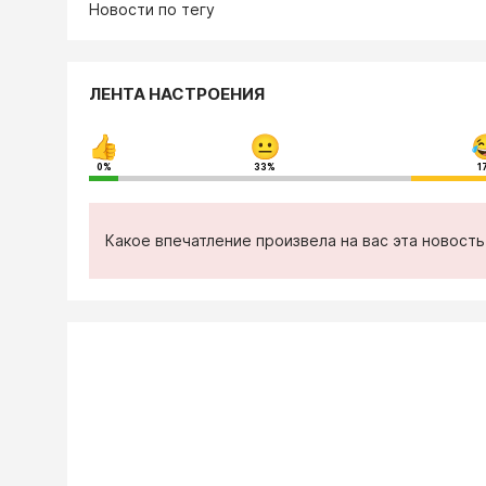
Новости по тегу
ЛЕНТА НАСТРОЕНИЯ
0%
33%
1
Какое впечатление произвела на вас эта новост