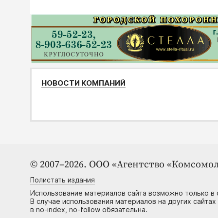
НОВОСТИ КОМПАНИЙ
© 2007–2026. ООО «Агентство «Комсомол
Полистать издания
Использование материалов сайта возможно только в 
В случае использования материалов на других сайтах
в no-index, no-follow обязательна.