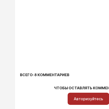
ВСЕГО: 8 КОММЕНТАРИЕВ
ЧТОБЫ ОСТАВЛЯТЬ КОММЕ
Авторизуйтесь