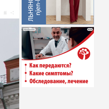
РЕКЛАМА