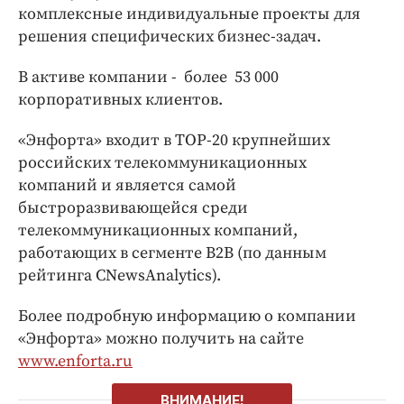
комплексные индивидуальные проекты для
решения специфических бизнес-задач.
В активе компании - более 53 000
корпоративных клиентов.
«Энфорта» входит в ТОР-20 крупнейших
российских телекоммуникационных
компаний и является самой
быстроразвивающейся среди
телекоммуникационных компаний,
работающих в сегменте В2В (по данным
рейтинга CNewsAnalytics).
Более подробную информацию о компании
«Энфорта» можно получить на сайте
www.enforta.ru
ВНИМАНИЕ!