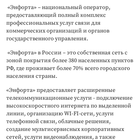
«Энфорта» – национальный оператор,
предоставляющий полный комплекс
профессиональных услуг связи для
коммерческих организаций и органов
государственного управления.
«Энфорта» в России – это собственная сеть с
зоной покрытия более 380 населенных пунктов
РФ, где проживает более 70% всего городского
населения страны.
«Энфорта» предоставляет расширенные
телекоммуникационные услуги - подключение
высокоскоростного интернета по выделенной
линии, организацию WI-FI-сети, услуги
телефонной связи, облачные решения,
создание мультисервисных корпоративных
сетей, услуги видеонаблюдения, а также