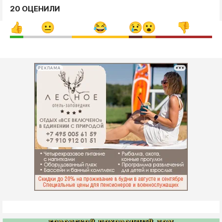
20 ОЦЕНИЛИ
РЕКЛАМА