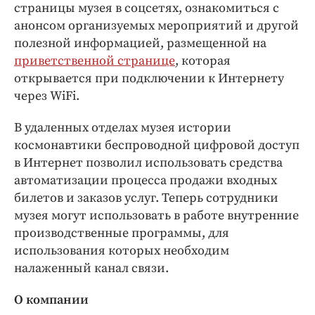
страницы музея в соцсетях, ознакомиться с
анонсом организуемых мероприятий и другой
полезной информацией, размещенной на
приветственной странице
, которая
открывается при подключении к Интернету
через WiFi.
В удаленных отделах музея истории
космонавтики беспроводной цифровой доступ
в Интернет позволил использовать средства
автоматизации процесса продажи входных
билетов и заказов услуг. Теперь сотрудники
музея могут использовать в работе внутренние
производственные программы, для
использования которых необходим
налаженный канал связи.
О компании