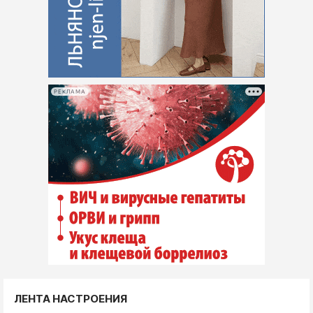
РЕКЛАМА
ЛЕНТА НАСТРОЕНИЯ