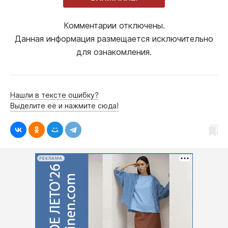
Комментарии отключены.
Данная информация размещается исключительно
для ознакомления.
Нашли в тексте ошибку?
Выделите её и нажмите сюда!
РЕКЛАМА