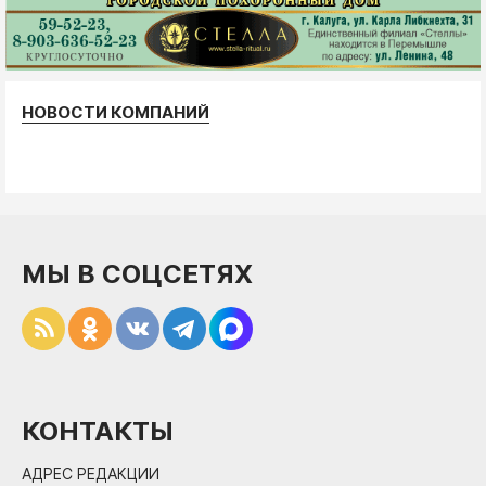
НОВОСТИ КОМПАНИЙ
МЫ В СОЦСЕТЯХ
КОНТАКТЫ
АДРЕС РЕДАКЦИИ