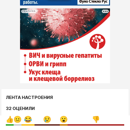
РЕКЛАМА
ЛЕНТА НАСТРОЕНИЯ
32 ОЦЕНИЛИ