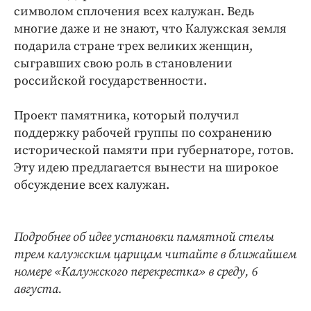
символом сплочения всех калужан. Ведь
многие даже и не знают, что Калужская земля
подарила стране трех великих женщин,
сыгравших свою роль в становлении
российской государственности.
Проект памятника, который получил
поддержку рабочей группы по сохранению
исторической памяти при губернаторе, готов.
Эту идею предлагается вынести на широкое
обсуждение всех калужан.
Подробнее об идее установки памятной стелы
трем калужским царицам читайте в ближайшем
номере «Калужского перекрестка» в среду, 6
августа.