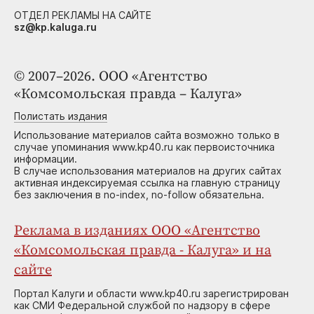
ОТДЕЛ РЕКЛАМЫ НА САЙТЕ
sz@kp.kaluga.ru
© 2007–2026. ООО «Агентство
«Комсомольская правда – Калуга»
Полистать издания
Использование материалов сайта возможно только в
случае упоминания www.kp40.ru как первоисточника
информации.
В случае использования материалов на других сайтах
активная индексируемая ссылка на главную страницу
без заключения в no-index, no-follow обязательна.
Реклама в изданиях ООО «Агентство
«Комсомольская правда - Калуга» и на
сайте
Портал Калуги и области www.kp40.ru зарегистрирован
как СМИ Федеральной службой по надзору в сфере