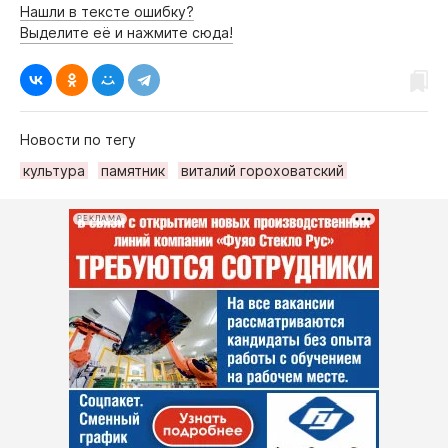
Нашли в тексте ошибку?
Выделите её и нажмите сюда!
Новости по тегу
культура
памятник
виталий гороховатский
РЕКЛАМА