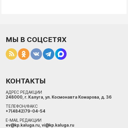
МЫ В СОЦСЕТЯХ
КОНТАКТЫ
АДРЕС РЕДАКЦИИ
248000, г. Калуга, ул. Космонавта Комарова, д. 36
ТЕЛЕФОН/ФАКС
+7(4842)79-04-54
E-MAIL РЕДАКЦИИ
ev@kp.kaluga.ru, vi@kp.kaluga.ru