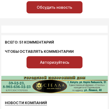
Обсудить новость
ВСЕГО: 51 КОММЕНТАРИЙ
ЧТОБЫ ОСТАВЛЯТЬ КОММЕНТАРИИ
Авторизуйтесь
НОВОСТИ КОМПАНИЙ