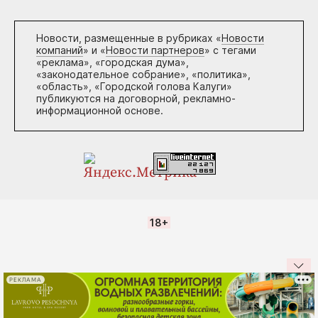
Новости, размещенные в рубриках «
Новости
компаний
» и «
Новости партнеров
» с тегами
«реклама», «городская дума»,
«законодательное собрание», «политика»,
«область», «Городской голова Калуги»
публикуются на договорной, рекламно-
информационной основе.
18+
РЕКЛАМА