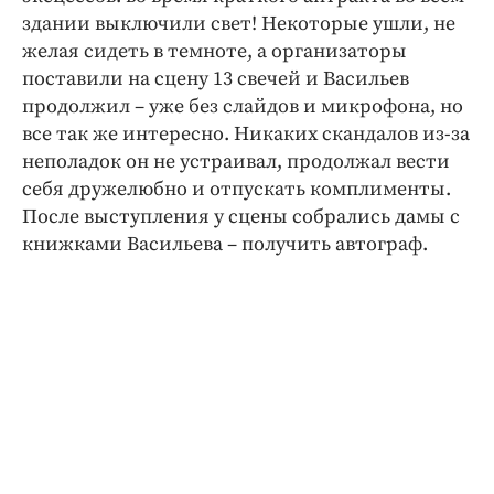
здании выключили свет! Некоторые ушли, не
желая сидеть в темноте, а организаторы
поставили на сцену 13 свечей и Васильев
продолжил – уже без слайдов и микрофона, но
все так же интересно. Никаких скандалов из-за
неполадок он не устраивал, продолжал вести
себя дружелюбно и отпускать комплименты.
После выступления у сцены собрались дамы с
книжками Васильева – получить автограф.