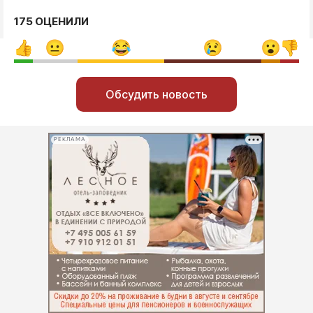
175 ОЦЕНИЛИ
Обсудить новость
РЕКЛАМА