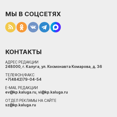
МЫ В СОЦСЕТЯХ
КОНТАКТЫ
АДРЕС РЕДАКЦИИ
248000, г. Калуга, ул. Космонавта Комарова, д. 36
ТЕЛЕФОН/ФАКС
+7(4842)79-04-54
E-MAIL РЕДАКЦИИ
ev@kp.kaluga.ru, vi@kp.kaluga.ru
ОТДЕЛ РЕКЛАМЫ НА САЙТЕ
sz@kp.kaluga.ru