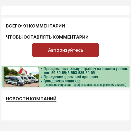
ВСЕГО: 91 КОММЕНТАРИЙ
ЧТОБЫ ОСТАВЛЯТЬ КОММЕНТАРИИ
Авторизуйтесь
НОВОСТИ КОМПАНИЙ