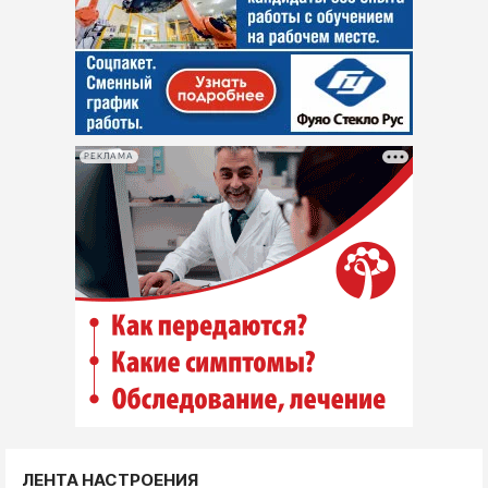
РЕКЛАМА
ЛЕНТА НАСТРОЕНИЯ