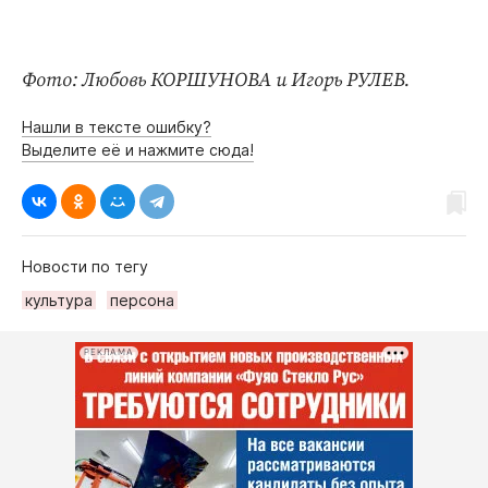
Фото: Любовь КОРШУНОВА и Игорь РУЛЕВ.
Нашли в тексте ошибку?
Выделите её и нажмите сюда!
Новости по тегу
культура
персона
РЕКЛАМА