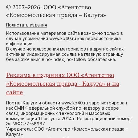
© 2007–2026. ООО «Агентство
«Комсомольская правда – Калуга»
Полистать издания
Использование материалов сайта возможно только в
случае упоминания www.kp40.ru как первоисточника
информации.
В случае использования материалов на других сайтах
активная индексируемая ссылка на главную страницу
без заключения в no-index, no-follow обязательна.
Реклама в изданиях ООО «Агентство
«Комсомольская правда - Калуга» и на
сайте
Портал Калуги и области www.kp40.ru зарегистрирован
как СМИ Федеральной службой по надзору в сфере
связи, информационных технологий и массовых
коммуникаций 11 августа 2014 г. Регистрационный номер:
Эл №ФС77-58967
Учредитель: ООО «Агентство «Комсомольская правда –
Калуга»