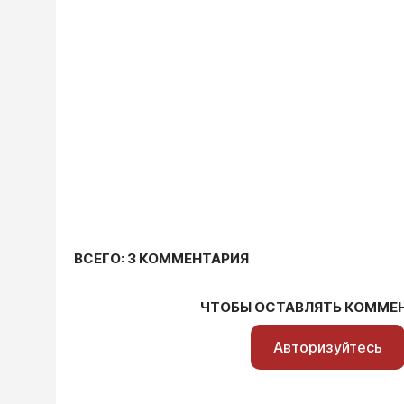
ВСЕГО: 3 КОММЕНТАРИЯ
ЧТОБЫ ОСТАВЛЯТЬ КОММЕ
Авторизуйтесь