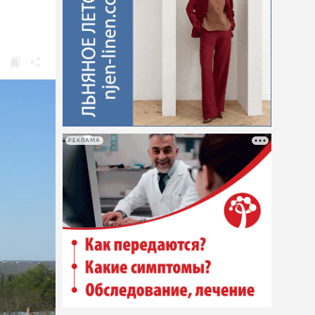
РЕКЛАМА