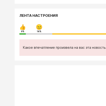
ЛЕНТА НАСТРОЕНИЯ
0%
14%
Какое впечатление произвела на вас эта новост