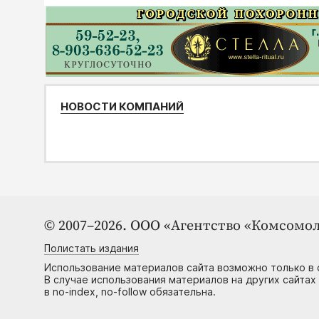
НОВОСТИ КОМПАНИЙ
© 2007–2026. ООО «Агентство «Комсомол
Полистать издания
Использование материалов сайта возможно только в 
В случае использования материалов на других сайтах
в no-index, no-follow обязательна.