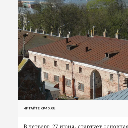
ЧИТАЙТЕ KP40.RU:
В четверг, 27 июня, стартует основна