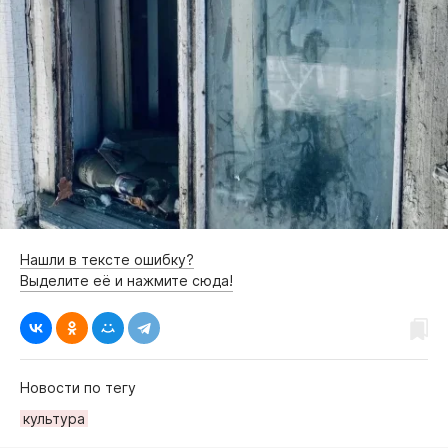
Нашли в тексте ошибку?
Выделите её и нажмите сюда!
Новости по тегу
культура