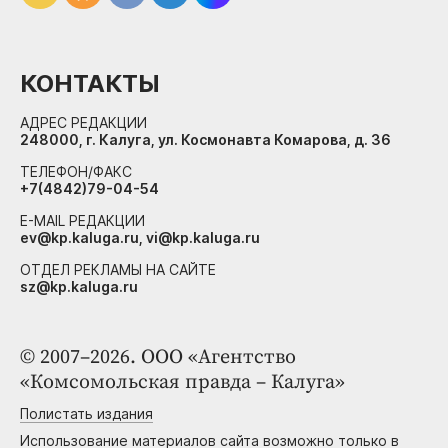
КОНТАКТЫ
АДРЕС РЕДАКЦИИ
248000, г. Калуга, ул. Космонавта Комарова, д. 36
ТЕЛЕФОН/ФАКС
+7(4842)79-04-54
E-MAIL РЕДАКЦИИ
ev@kp.kaluga.ru, vi@kp.kaluga.ru
ОТДЕЛ РЕКЛАМЫ НА САЙТЕ
sz@kp.kaluga.ru
© 2007–2026. ООО «Агентство
«Комсомольская правда – Калуга»
Полистать издания
Использование материалов сайта возможно только в