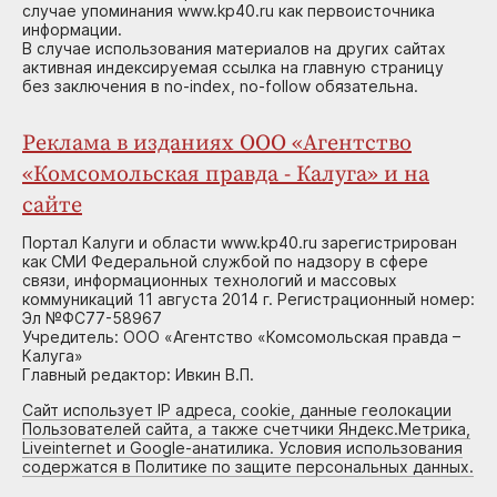
случае упоминания www.kp40.ru как первоисточника
информации.
В случае использования материалов на других сайтах
активная индексируемая ссылка на главную страницу
без заключения в no-index, no-follow обязательна.
Реклама в изданиях ООО «Агентство
«Комсомольская правда - Калуга» и на
сайте
Портал Калуги и области www.kp40.ru зарегистрирован
как СМИ Федеральной службой по надзору в сфере
связи, информационных технологий и массовых
коммуникаций 11 августа 2014 г. Регистрационный номер:
Эл №ФС77-58967
Учредитель: ООО «Агентство «Комсомольская правда –
Калуга»
Главный редактор: Ивкин В.П.
Сайт использует IP адреса, cookie, данные геолокации
Пользователей сайта, а также счетчики Яндекс.Метрика,
Liveinternet и Google-анатилика. Условия использования
содержатся в Политике по защите персональных данных.