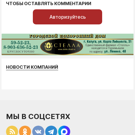
ЧТОБЫ ОСТАВЛЯТЬ КОММЕНТАРИИ
Авторизуйтесь
НОВОСТИ КОМПАНИЙ
МЫ В СОЦСЕТЯХ