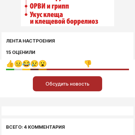
ЛЕНТА НАСТРОЕНИЯ
15 ОЦЕНИЛИ
Обсудить новость
ВСЕГО: 4 КОММЕНТАРИЯ