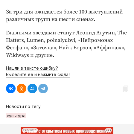
За три дня ожидается более 100 выступлений
различных групп на шести сценах.
Главными звездами станут Леонид Агутин, The
Hatters, Lumen, polnalyubvi, «Нейромонах
Феофан», «Заточка», Найк Борзов, «Аффинаж»,
Wildways и другие.
Нашли в тексте ошибку?
Выделите её и нажмите сюда!
Новости по тегу
культура
РЕКЛАМА