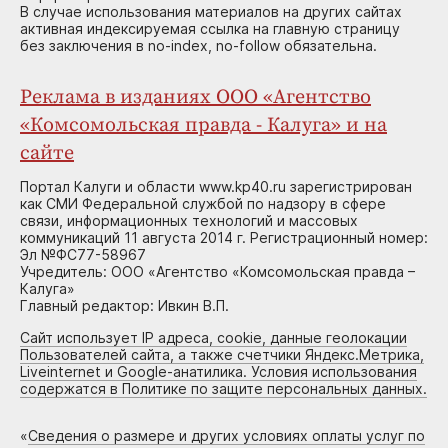
В случае использования материалов на других сайтах
активная индексируемая ссылка на главную страницу
без заключения в no-index, no-follow обязательна.
Реклама в изданиях ООО «Агентство
«Комсомольская правда - Калуга» и на
сайте
Портал Калуги и области www.kp40.ru зарегистрирован
как СМИ Федеральной службой по надзору в сфере
связи, информационных технологий и массовых
коммуникаций 11 августа 2014 г. Регистрационный номер:
Эл №ФС77-58967
Учредитель: ООО «Агентство «Комсомольская правда –
Калуга»
Главный редактор: Ивкин В.П.
Сайт использует IP адреса, cookie, данные геолокации
Пользователей сайта, а также счетчики Яндекс.Метрика,
Liveinternet и Google-анатилика. Условия использования
содержатся в Политике по защите персональных данных.
«
Сведения о размере и других условиях оплаты услуг по