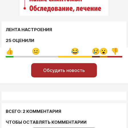
ЛЕНТА НАСТРОЕНИЯ
25 ОЦЕНИЛИ
Обсудить новость
ВСЕГО: 2 КОММЕНТАРИЯ
ЧТОБЫ ОСТАВЛЯТЬ КОММЕНТАРИИ