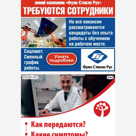
РЕКЛАМА