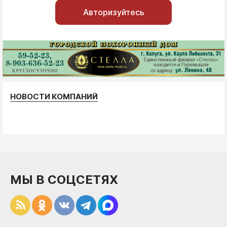
Авторизуйтесь
НОВОСТИ КОМПАНИЙ
МЫ В СОЦСЕТЯХ