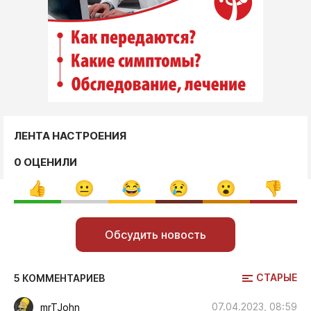
ЛЕНТА НАСТРОЕНИЯ
0 ОЦЕНИЛИ
Обсудить новость
СТАРЫЕ
5 КОММЕНТАРИЕВ
07.04.2023, 08:59
mrTJohn