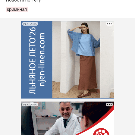
криминал
РЕКЛАМА
РЕКЛАМА