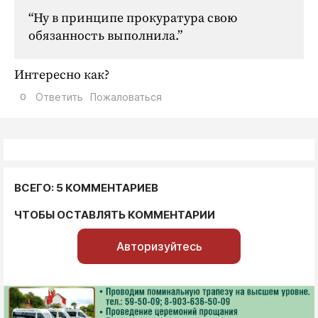
“Ну в принципе прокуратура свою
обязанность выполнила.”
Интересно как?
0
Ответить
Пожаловаться
ВСЕГО: 5 КОММЕНТАРИЕВ
ЧТОБЫ ОСТАВЛЯТЬ КОММЕНТАРИИ
Авторизуйтесь