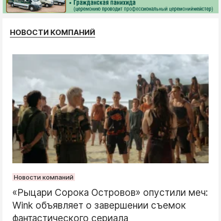
НОВОСТИ КОМПАНИЙ
Новости компаний
«Рыцари Сорока Островов» опустили меч:
Wink объявляет о завершении съемок
фантастического сериала