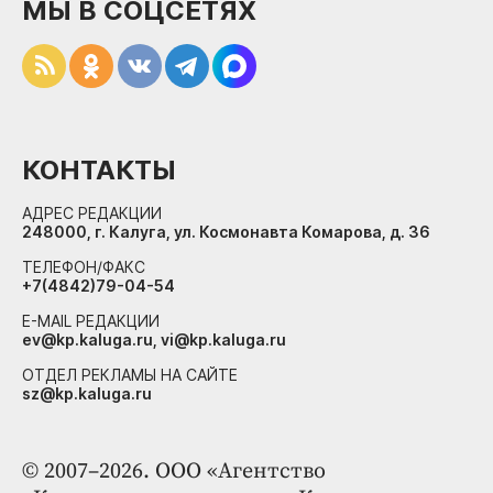
МЫ В СОЦСЕТЯХ
КОНТАКТЫ
АДРЕС РЕДАКЦИИ
248000, г. Калуга, ул. Космонавта Комарова, д. 36
ТЕЛЕФОН/ФАКС
+7(4842)79-04-54
E-MAIL РЕДАКЦИИ
ev@kp.kaluga.ru, vi@kp.kaluga.ru
ОТДЕЛ РЕКЛАМЫ НА САЙТЕ
sz@kp.kaluga.ru
© 2007–2026. ООО «Агентство