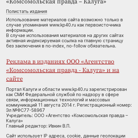
«Комсомольская правда – Калуга»
Полистать издания
Использование материалов сайта возможно только в
случае упоминания www.kp40.ru как первоисточника
информации.
В случае использования материалов на других сайтах
активная индексируемая ссылка на главную страницу
без заключения в no-index, no-follow обязательна.
Реклама в изданиях ООО «Агентство
«Комсомольская правда - Калуга» и на
сайте
Портал Калуги и области www.kp40.ru зарегистрирован
как СМИ Федеральной службой по надзору в сфере
связи, информационных технологий и массовых
коммуникаций 11 августа 2014 г. Регистрационный номер:
Эл №ФС77-58967
Учредитель: ООО «Агентство «Комсомольская правда –
Калуга»
Главный редактор: Ивкин В.П.
Сайт использует IP адреса, cookie, данные геолокации