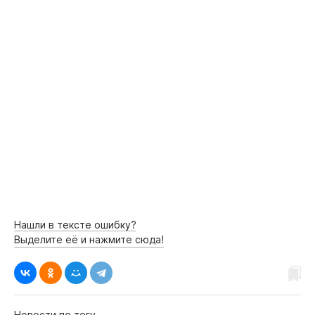
Нашли в тексте ошибку?
Выделите её и нажмите сюда!
Новости по тегу