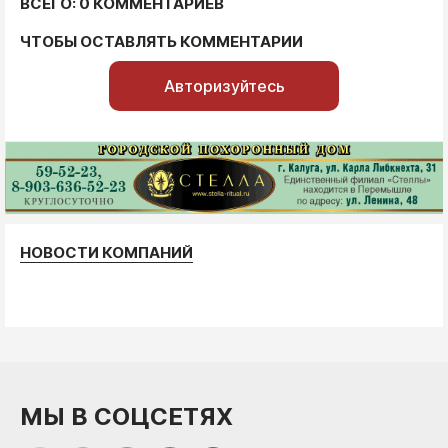
ВСЕГО: 0 КОММЕНТАРИЕВ
ЧТОБЫ ОСТАВЛЯТЬ КОММЕНТАРИИ
Авторизуйтесь
НОВОСТИ КОМПАНИЙ
МЫ В СОЦСЕТЯХ