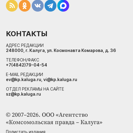
КОНТАКТЫ
АДРЕС РЕДАКЦИИ
248000, г. Калуга, ул. Космонавта Комарова, д. 36
ТЕЛЕФОН/ФАКС
+7(4842)79-04-54
E-MAIL РЕДАКЦИИ
ev@kp.kaluga.ru, vi@kp.kaluga.ru
ОТДЕЛ РЕКЛАМЫ НА САЙТЕ
sz@kp.kaluga.ru
© 2007–2026. ООО «Агентство
«Комсомольская правда – Калуга»
Полистать издания