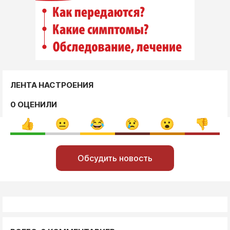
ЛЕНТА НАСТРОЕНИЯ
0 ОЦЕНИЛИ
Обсудить новость