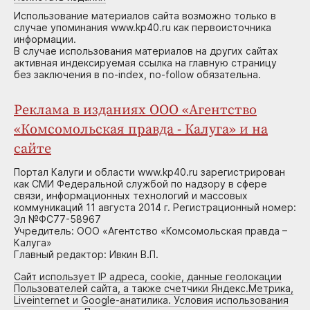
Использование материалов сайта возможно только в
случае упоминания www.kp40.ru как первоисточника
информации.
В случае использования материалов на других сайтах
активная индексируемая ссылка на главную страницу
без заключения в no-index, no-follow обязательна.
Реклама в изданиях ООО «Агентство
«Комсомольская правда - Калуга» и на
сайте
Портал Калуги и области www.kp40.ru зарегистрирован
как СМИ Федеральной службой по надзору в сфере
связи, информационных технологий и массовых
коммуникаций 11 августа 2014 г. Регистрационный номер:
Эл №ФС77-58967
Учредитель: ООО «Агентство «Комсомольская правда –
Калуга»
Главный редактор: Ивкин В.П.
Сайт использует IP адреса, cookie, данные геолокации
Пользователей сайта, а также счетчики Яндекс.Метрика,
Liveinternet и Google-анатилика. Условия использования