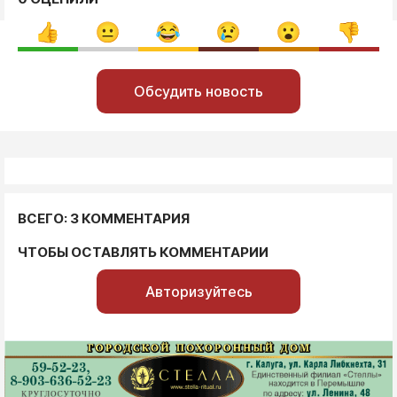
Обсудить новость
ВСЕГО: 3 КОММЕНТАРИЯ
ЧТОБЫ ОСТАВЛЯТЬ КОММЕНТАРИИ
Авторизуйтесь