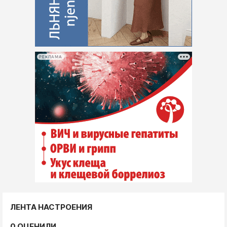
РЕКЛАМА
ЛЕНТА НАСТРОЕНИЯ
0 ОЦЕНИЛИ