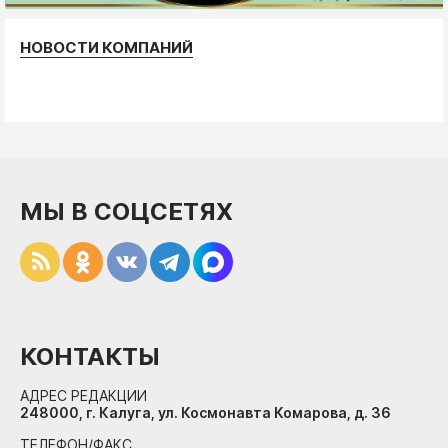
НОВОСТИ КОМПАНИЙ
МЫ В СОЦСЕТЯХ
КОНТАКТЫ
АДРЕС РЕДАКЦИИ
248000, г. Калуга, ул. Космонавта Комарова, д. 36
ТЕЛЕФОН/ФАКС