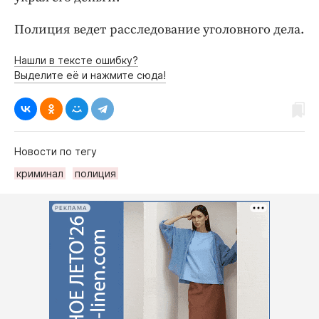
Полиция ведет расследование уголовного дела.
Нашли в тексте ошибку?
Выделите её и нажмите сюда!
Новости по тегу
криминал
полиция
РЕКЛАМА