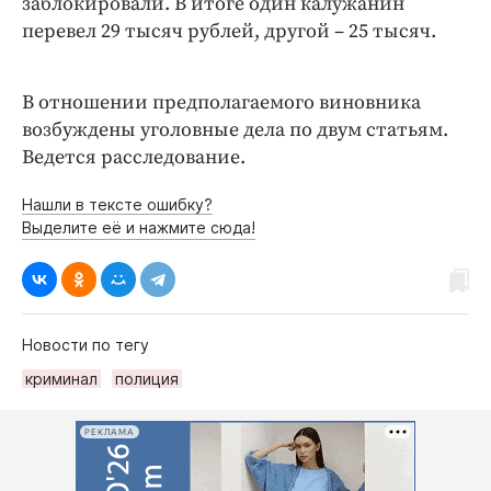
заблокировали. В итоге один калужанин
перевел 29 тысяч рублей, другой – 25 тысяч.
В отношении предполагаемого виновника
возбуждены уголовные дела по двум статьям.
Ведется расследование.
Нашли в тексте ошибку?
Выделите её и нажмите сюда!
Новости по тегу
криминал
полиция
РЕКЛАМА