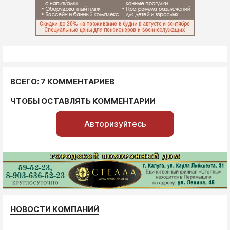
ВСЕГО: 7 КОММЕНТАРИЕВ
ЧТОБЫ ОСТАВЛЯТЬ КОММЕНТАРИИ
Авторизуйтесь
НОВОСТИ КОМПАНИЙ