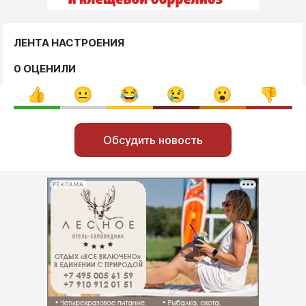
ЛЕНТА НАСТРОЕНИЯ
0 ОЦЕНИЛИ
Обсудить новость
РЕКЛАМА