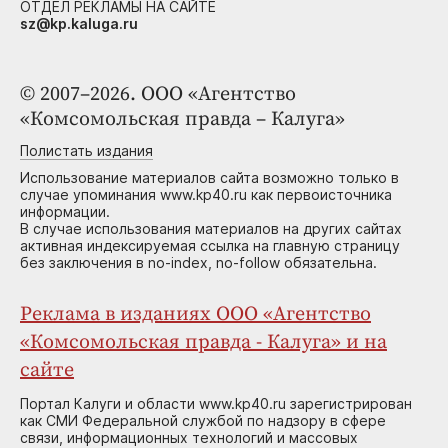
ОТДЕЛ РЕКЛАМЫ НА САЙТЕ
sz@kp.kaluga.ru
© 2007–2026. ООО «Агентство
«Комсомольская правда – Калуга»
Полистать издания
Использование материалов сайта возможно только в
случае упоминания www.kp40.ru как первоисточника
информации.
В случае использования материалов на других сайтах
активная индексируемая ссылка на главную страницу
без заключения в no-index, no-follow обязательна.
Реклама в изданиях ООО «Агентство
«Комсомольская правда - Калуга» и на
сайте
Портал Калуги и области www.kp40.ru зарегистрирован
как СМИ Федеральной службой по надзору в сфере
связи, информационных технологий и массовых