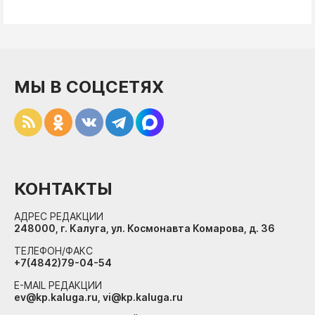
МЫ В СОЦСЕТЯХ
КОНТАКТЫ
АДРЕС РЕДАКЦИИ
248000, г. Калуга, ул. Космонавта Комарова, д. 36
ТЕЛЕФОН/ФАКС
+7(4842)79-04-54
E-MAIL РЕДАКЦИИ
ev@kp.kaluga.ru, vi@kp.kaluga.ru