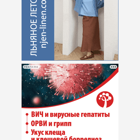
РЕКЛАМА