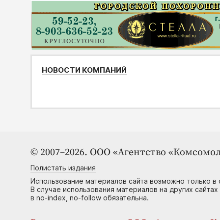
НОВОСТИ КОМПАНИЙ
© 2007–2026. ООО «Агентство «Комсомол
Полистать издания
Использование материалов сайта возможно только в 
В случае использования материалов на других сайтах
в no-index, no-follow обязательна.