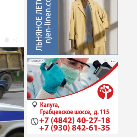
РЕКЛАМА