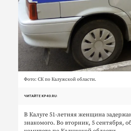
Фото: СК по Калужской области.
ЧИТАЙТЕ KP40.RU:
В Калуге 51-летняя женщина задержан
знакомого. Во вторник, 5 сентября, 