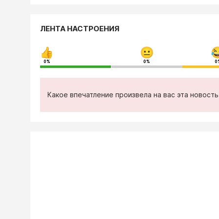
ЛЕНТА НАСТРОЕНИЯ
0%
0%
0
Какое впечатление произвела на вас эта новост