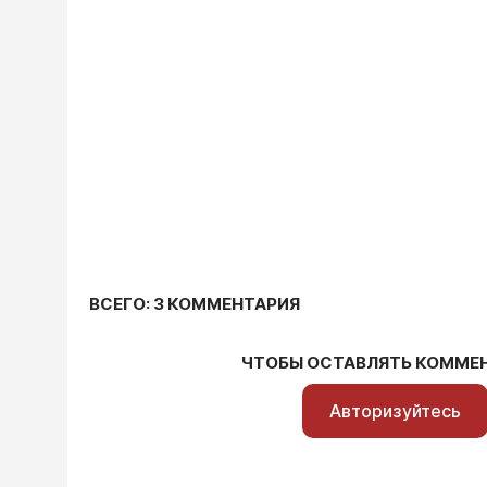
ВСЕГО: 3 КОММЕНТАРИЯ
ЧТОБЫ ОСТАВЛЯТЬ КОММЕ
Авторизуйтесь