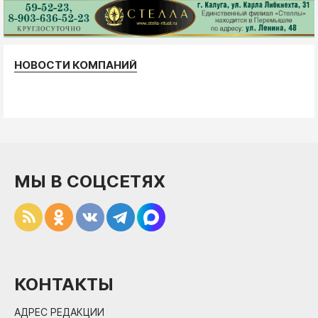
НОВОСТИ КОМПАНИЙ
МЫ В СОЦСЕТЯХ
КОНТАКТЫ
АДРЕС РЕДАКЦИИ