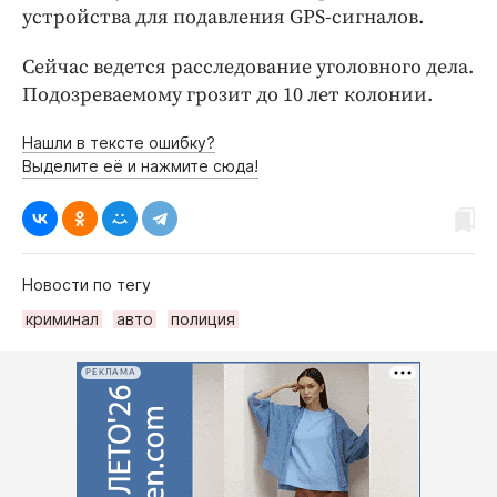
устройства для подавления GPS-сигналов.
Сейчас ведется расследование уголовного дела.
Подозреваемому грозит до 10 лет колонии.
Нашли в тексте ошибку?
Выделите её и нажмите сюда!
Новости по тегу
криминал
авто
полиция
РЕКЛАМА