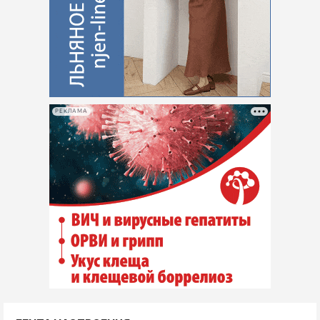
РЕКЛАМА