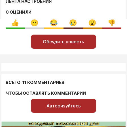
ЛЕНТА НАСТРОЕНИЯ
0 ОЦЕНИЛИ
Обсудить новость
ВСЕГО: 11 КОММЕНТАРИЕВ
ЧТОБЫ ОСТАВЛЯТЬ КОММЕНТАРИИ
Авторизуйтесь