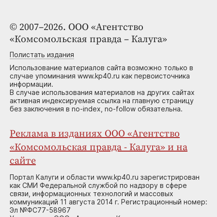
© 2007–2026. ООО «Агентство
«Комсомольская правда – Калуга»
Полистать издания
Использование материалов сайта возможно только в
случае упоминания www.kp40.ru как первоисточника
информации.
В случае использования материалов на других сайтах
активная индексируемая ссылка на главную страницу
без заключения в no-index, no-follow обязательна.
Реклама в изданиях ООО «Агентство
«Комсомольская правда - Калуга» и на
сайте
Портал Калуги и области www.kp40.ru зарегистрирован
как СМИ Федеральной службой по надзору в сфере
связи, информационных технологий и массовых
коммуникаций 11 августа 2014 г. Регистрационный номер:
Эл №ФС77-58967