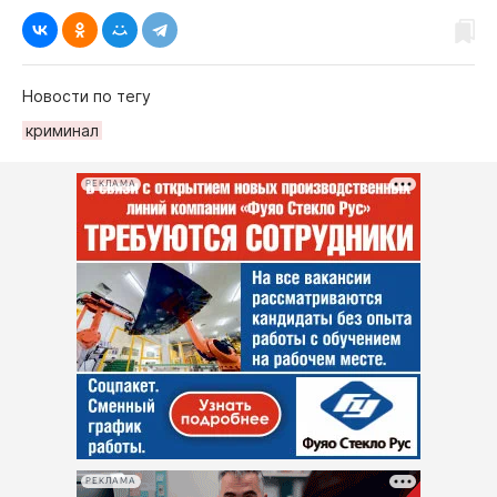
Новости по тегу
криминал
РЕКЛАМА
РЕКЛАМА