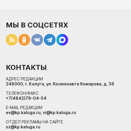
МЫ В СОЦСЕТЯХ
КОНТАКТЫ
АДРЕС РЕДАКЦИИ
248000, г. Калуга, ул. Космонавта Комарова, д. 36
ТЕЛЕФОН/ФАКС
+7(4842)79-04-54
E-MAIL РЕДАКЦИИ
ev@kp.kaluga.ru, vi@kp.kaluga.ru
ОТДЕЛ РЕКЛАМЫ НА САЙТЕ
sz@kp.kaluga.ru