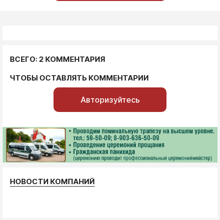
ВСЕГО: 2 КОММЕНТАРИЯ
ЧТОБЫ ОСТАВЛЯТЬ КОММЕНТАРИИ
Авторизуйтесь
НОВОСТИ КОМПАНИЙ