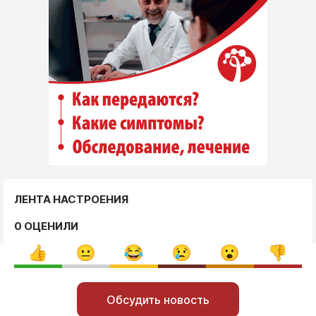
ЛЕНТА НАСТРОЕНИЯ
0 ОЦЕНИЛИ
Обсудить новость