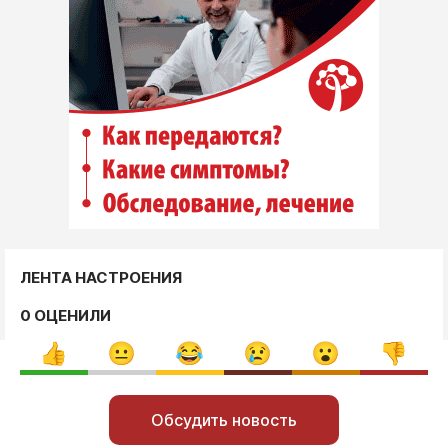
ЛЕНТА НАСТРОЕНИЯ
0 ОЦЕНИЛИ
Обсудить новость