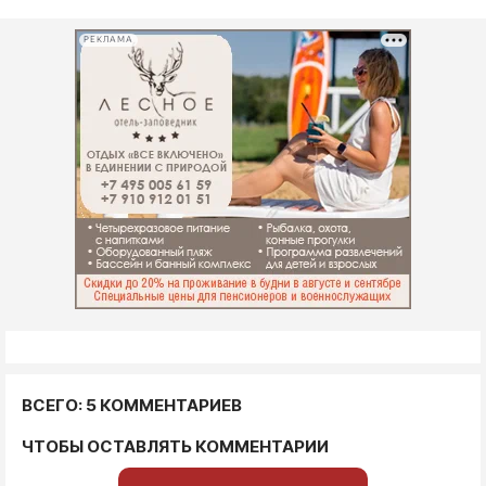
РЕКЛАМА
ВСЕГО: 5 КОММЕНТАРИЕВ
ЧТОБЫ ОСТАВЛЯТЬ КОММЕНТАРИИ