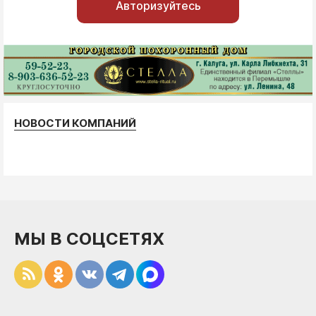
Авторизуйтесь
НОВОСТИ КОМПАНИЙ
МЫ В СОЦСЕТЯХ