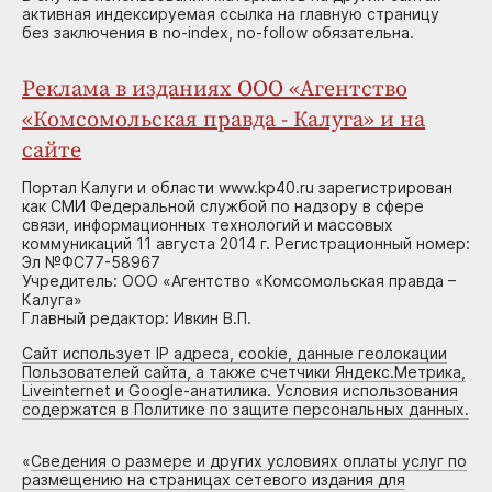
активная индексируемая ссылка на главную страницу
без заключения в no-index, no-follow обязательна.
Реклама в изданиях ООО «Агентство
«Комсомольская правда - Калуга» и на
сайте
Портал Калуги и области www.kp40.ru зарегистрирован
как СМИ Федеральной службой по надзору в сфере
связи, информационных технологий и массовых
коммуникаций 11 августа 2014 г. Регистрационный номер:
Эл №ФС77-58967
Учредитель: ООО «Агентство «Комсомольская правда –
Калуга»
Главный редактор: Ивкин В.П.
Сайт использует IP адреса, cookie, данные геолокации
Пользователей сайта, а также счетчики Яндекс.Метрика,
Liveinternet и Google-анатилика. Условия использования
содержатся в Политике по защите персональных данных.
«
Сведения о размере и других условиях оплаты услуг по
размещению на страницах сетевого издания для