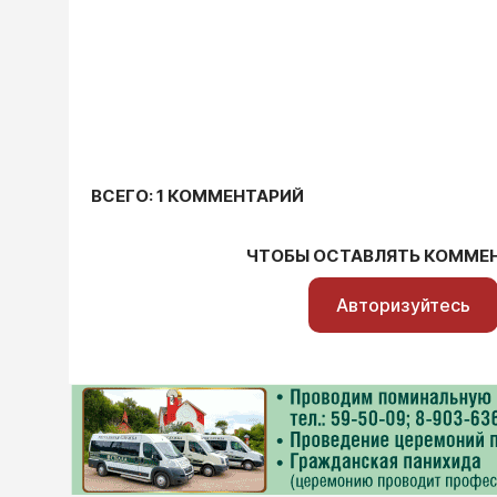
ВСЕГО: 1 КОММЕНТАРИЙ
ЧТОБЫ ОСТАВЛЯТЬ КОММЕ
Авторизуйтесь