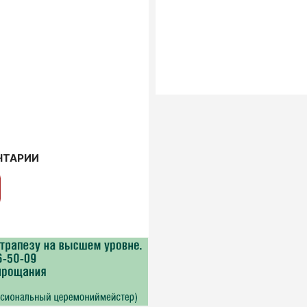
НТАРИИ