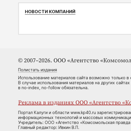
НОВОСТИ КОМПАНИЙ
© 2007–2026. ООО «Агентство «Комсомол
Полистать издания
Использование материалов сайта возможно только в 
В случае использования материалов на других сайтах
в no-index, no-follow обязательна.
Реклама в изданиях ООО «Агентство «Ко
Портал Калуги и области www.kp40.ru зарегистрирова
информационных технологий и массовых коммуникаций
Учредитель: ООО «Агентство «Комсомольская правда 
Главный редактор: Ивкин В.П.