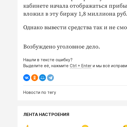
кабинете начала отображаться прибы
вложил в эту биржу 1,8 миллиона руб
Однако вывести средства так и не см
Возбуждено уголовное дело.
Нашли в тексте ошибку?
Выделите её, нажмите
Ctrl + Enter
и мы всё исправи
Новости по тегу
ЛЕНТА НАСТРОЕНИЯ