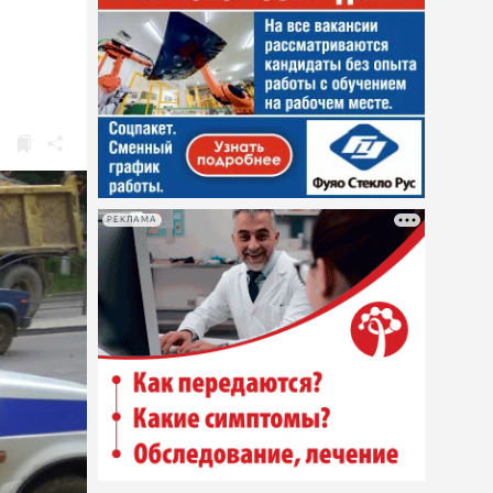
РЕКЛАМА