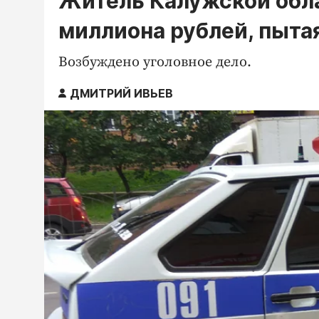
Житель Калужской обла
миллиона рублей, пыта
Возбуждено уголовное дело.
ДМИТРИЙ ИВЬЕВ