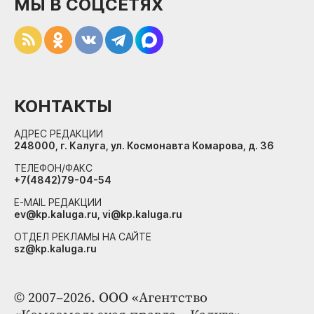
МЫ В СОЦСЕТЯХ
КОНТАКТЫ
АДРЕС РЕДАКЦИИ
248000, г. Калуга, ул. Космонавта Комарова, д. 36
ТЕЛЕФОН/ФАКС
+7(4842)79-04-54
E-MAIL РЕДАКЦИИ
ev@kp.kaluga.ru, vi@kp.kaluga.ru
ОТДЕЛ РЕКЛАМЫ НА САЙТЕ
sz@kp.kaluga.ru
© 2007–2026. ООО «Агентство