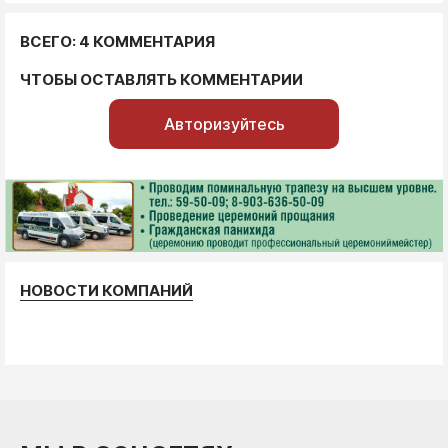
ВСЕГО: 4 КОММЕНТАРИЯ
ЧТОБЫ ОСТАВЛЯТЬ КОММЕНТАРИИ
Авторизуйтесь
НОВОСТИ КОМПАНИЙ