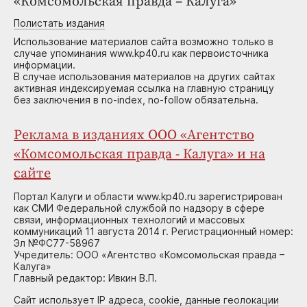
«Комсомольская правда – Калуга»
Полистать издания
Использование материалов сайта возможно только в
случае упоминания www.kp40.ru как первоисточника
информации.
В случае использования материалов на других сайтах
активная индексируемая ссылка на главную страницу
без заключения в no-index, no-follow обязательна.
Реклама в изданиях ООО «Агентство
«Комсомольская правда - Калуга» и на
сайте
Портал Калуги и области www.kp40.ru зарегистрирован
как СМИ Федеральной службой по надзору в сфере
связи, информационных технологий и массовых
коммуникаций 11 августа 2014 г. Регистрационный номер:
Эл №ФС77-58967
Учредитель: ООО «Агентство «Комсомольская правда –
Калуга»
Главный редактор: Ивкин В.П.
Сайт использует IP адреса, cookie, данные геолокации