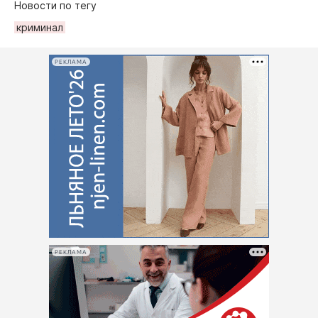
Новости по тегу
криминал
РЕКЛАМА
РЕКЛАМА