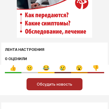
ЛЕНТА НАСТРОЕНИЯ
0 ОЦЕНИЛИ
Обсудить новость