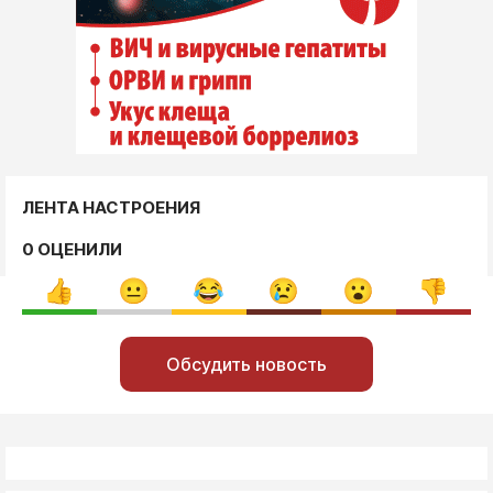
ЛЕНТА НАСТРОЕНИЯ
0 ОЦЕНИЛИ
Обсудить новость