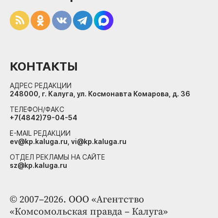
КОНТАКТЫ
АДРЕС РЕДАКЦИИ
248000, г. Калуга, ул. Космонавта Комарова, д. 36
ТЕЛЕФОН/ФАКС
+7(4842)79-04-54
E-MAIL РЕДАКЦИИ
ev@kp.kaluga.ru, vi@kp.kaluga.ru
ОТДЕЛ РЕКЛАМЫ НА САЙТЕ
sz@kp.kaluga.ru
© 2007–2026. ООО «Агентство
«Комсомольская правда – Калуга»