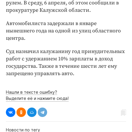
Интересное чтиво
рулем. В среду, 6 апреля, об этом сообщили в
прокуратуре Калужской области.
Клиника года
Бренд года
Автомобилиста задержали в январе
Работодатель года
нынешнего года на одной из улиц областного
центра.
Суд назначил калужанину год принудительных
работ с удержанием 10% зарплаты в доход
государства. Также в течение шести лет ему
запрещено управлять авто.
Нашли в тексте ошибку?
Выделите её и нажмите сюда!
Новости по тегу