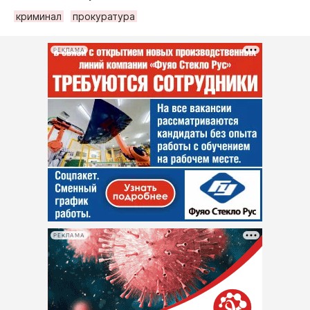
криминал
прокуратура
РЕКЛАМА
РЕКЛАМА