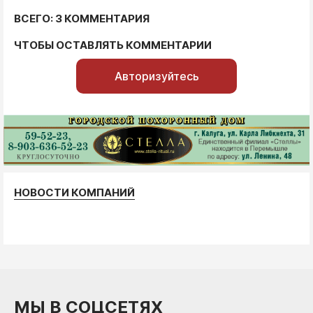
ВСЕГО: 3 КОММЕНТАРИЯ
ЧТОБЫ ОСТАВЛЯТЬ КОММЕНТАРИИ
Авторизуйтесь
НОВОСТИ КОМПАНИЙ
МЫ В СОЦСЕТЯХ