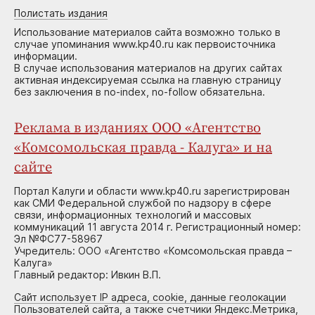
Полистать издания
Использование материалов сайта возможно только в
случае упоминания www.kp40.ru как первоисточника
информации.
В случае использования материалов на других сайтах
активная индексируемая ссылка на главную страницу
без заключения в no-index, no-follow обязательна.
Реклама в изданиях ООО «Агентство
«Комсомольская правда - Калуга» и на
сайте
Портал Калуги и области www.kp40.ru зарегистрирован
как СМИ Федеральной службой по надзору в сфере
связи, информационных технологий и массовых
коммуникаций 11 августа 2014 г. Регистрационный номер:
Эл №ФС77-58967
Учредитель: ООО «Агентство «Комсомольская правда –
Калуга»
Главный редактор: Ивкин В.П.
Сайт использует IP адреса, cookie, данные геолокации
Пользователей сайта, а также счетчики Яндекс.Метрика,