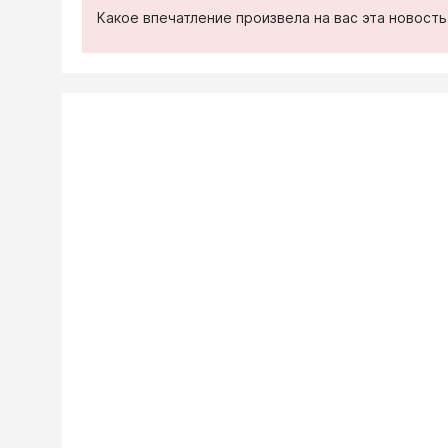
Какое впечатление произвела на вас эта новост