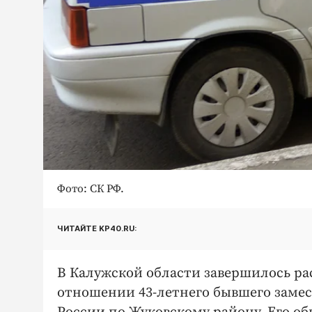
Фото: СК РФ.
ЧИТАЙТЕ KP40.RU:
В Калужской области завершилось рас
отношении 43-летнего бывшего заме