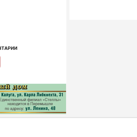
НТАРИИ