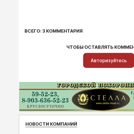
ВСЕГО: 3 КОММЕНТАРИЯ
ЧТОБЫ ОСТАВЛЯТЬ КОММЕ
Авторизуйтесь
НОВОСТИ КОМПАНИЙ