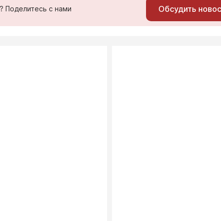
Обсудить ново
ь? Поделитесь с нами