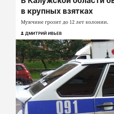
В Калужской области б
в крупных взятках
Мужчине грозит до 12 лет колонии.
ДМИТРИЙ ИВЬЕВ