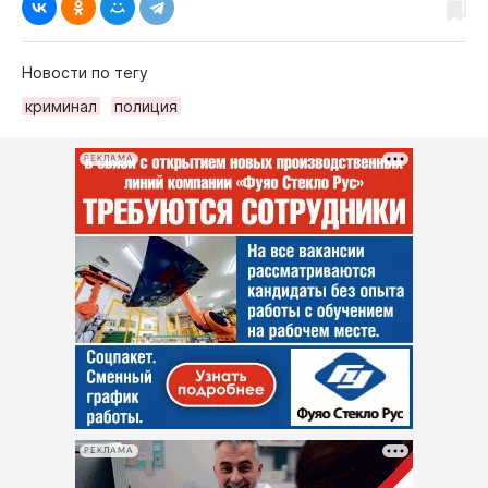
Новости по тегу
криминал
полиция
РЕКЛАМА
РЕКЛАМА