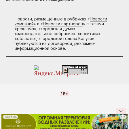
Новости, размещенные в рубриках «
Новости
компаний
» и «
Новости партнеров
» с тегами
«реклама», «городская дума»,
«законодательное собрание», «политика»,
«область», «Городской голова Калуги»
публикуются на договорной, рекламно-
информационной основе.
18+
РЕКЛАМА