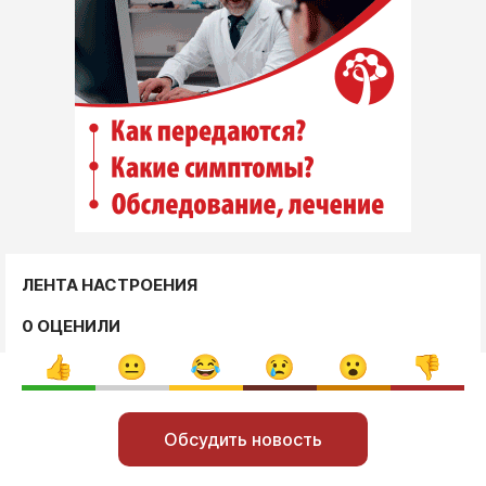
ЛЕНТА НАСТРОЕНИЯ
0 ОЦЕНИЛИ
Обсудить новость