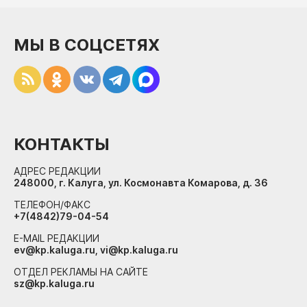
МЫ В СОЦСЕТЯХ
КОНТАКТЫ
АДРЕС РЕДАКЦИИ
248000, г. Калуга, ул. Космонавта Комарова, д. 36
ТЕЛЕФОН/ФАКС
+7(4842)79-04-54
E-MAIL РЕДАКЦИИ
ev@kp.kaluga.ru, vi@kp.kaluga.ru
ОТДЕЛ РЕКЛАМЫ НА САЙТЕ
sz@kp.kaluga.ru