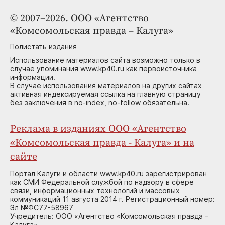
© 2007–2026. ООО «Агентство
«Комсомольская правда – Калуга»
Полистать издания
Использование материалов сайта возможно только в
случае упоминания www.kp40.ru как первоисточника
информации.
В случае использования материалов на других сайтах
активная индексируемая ссылка на главную страницу
без заключения в no-index, no-follow обязательна.
Реклама в изданиях ООО «Агентство
«Комсомольская правда - Калуга» и на
сайте
Портал Калуги и области www.kp40.ru зарегистрирован
как СМИ Федеральной службой по надзору в сфере
связи, информационных технологий и массовых
коммуникаций 11 августа 2014 г. Регистрационный номер:
Эл №ФС77-58967
Учредитель: ООО «Агентство «Комсомольская правда –
Калуга»