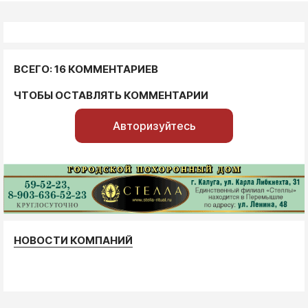
ВСЕГО: 16 КОММЕНТАРИЕВ
ЧТОБЫ ОСТАВЛЯТЬ КОММЕНТАРИИ
Авторизуйтесь
НОВОСТИ КОМПАНИЙ