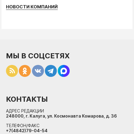
НОВОСТИ КОМПАНИЙ
МЫ В СОЦСЕТЯХ
КОНТАКТЫ
АДРЕС РЕДАКЦИИ
248000, г. Калуга, ул. Космонавта Комарова, д. 36
ТЕЛЕФОН/ФАКС
+7(4842)79-04-54