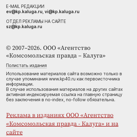
E-MAIL РЕДАКЦИИ
ev@kp.kaluga.ru, vi@kp.kaluga.ru
ОТДЕЛ РЕКЛАМЫ НА САЙТЕ
sz@kp.kaluga.ru
© 2007–2026. ООО «Агентство
«Комсомольская правда – Калуга»
Полистать издания
Использование материалов сайта возможно только в
случае упоминания www.kp40.ru как первоисточника
информации.
В случае использования материалов на других сайтах
активная индексируемая ссылка на главную страницу
без заключения в no-index, no-follow обязательна.
Реклама в изданиях ООО «Агентство
«Комсомольская правда - Калуга» и на
сайте