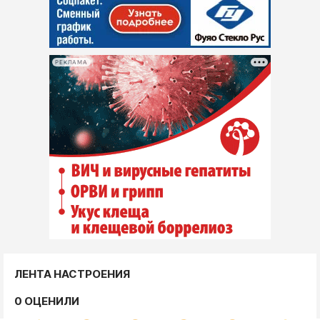
РЕКЛАМА
ЛЕНТА НАСТРОЕНИЯ
0 ОЦЕНИЛИ