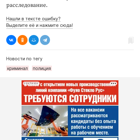
расследование.
Нашли в тексте ошибку?
Выделите её и нажмите сюда!
Новости по тегу
криминал
полиция
РЕКЛАМА