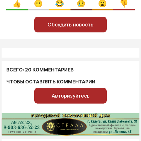
Обсудить новость
ВСЕГО: 20 КОММЕНТАРИЕВ
ЧТОБЫ ОСТАВЛЯТЬ КОММЕНТАРИИ
Авторизуйтесь