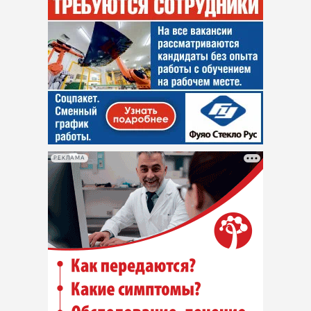
РЕКЛАМА