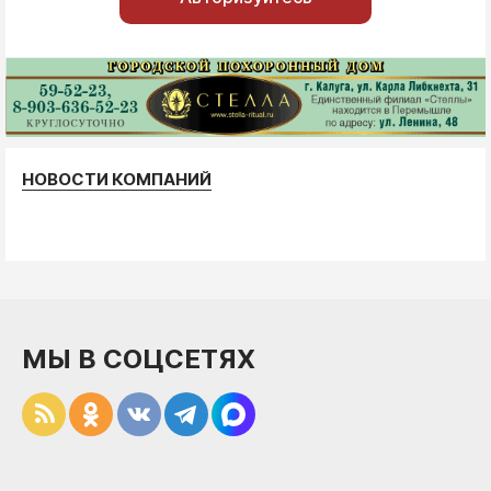
НОВОСТИ КОМПАНИЙ
МЫ В СОЦСЕТЯХ