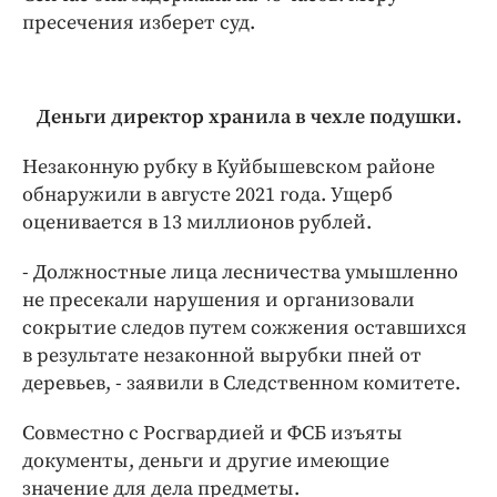
пресечения изберет суд.
Деньги директор хранила в чехле подушки.
Незаконную рубку в Куйбышевском районе
обнаружили в августе 2021 года. Ущерб
оценивается в 13 миллионов рублей.
- Должностные лица лесничества умышленно
не пресекали нарушения и организовали
сокрытие следов путем сожжения оставшихся
в результате незаконной вырубки пней от
деревьев, - заявили в Следственном комитете.
Совместно с Росгвардией и ФСБ изъяты
документы, деньги и другие имеющие
значение для дела предметы.