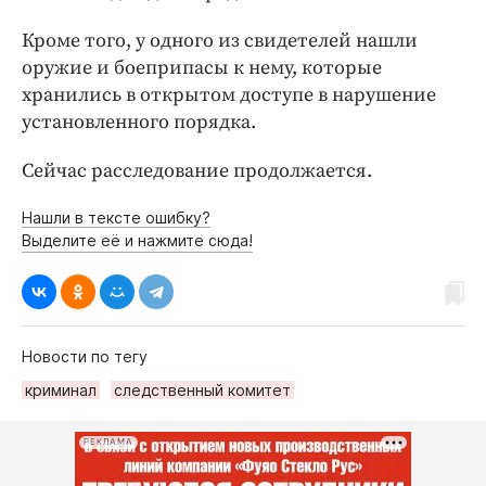
Кроме того, у одного из свидетелей нашли
оружие и боеприпасы к нему, которые
хранились в открытом доступе в нарушение
установленного порядка.
Сейчас расследование продолжается.
Нашли в тексте ошибку?
Выделите её и нажмите сюда!
Новости по тегу
криминал
следственный комитет
РЕКЛАМА