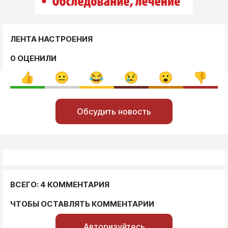
ЛЕНТА НАСТРОЕНИЯ
0 ОЦЕНИЛИ
Обсудить новость
ВСЕГО: 4 КОММЕНТАРИЯ
ЧТОБЫ ОСТАВЛЯТЬ КОММЕНТАРИИ
Авторизуйтесь