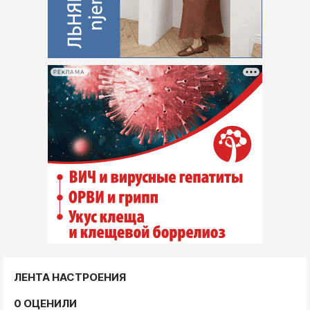
РЕКЛАМА
ЛЕНТА НАСТРОЕНИЯ
0 ОЦЕНИЛИ