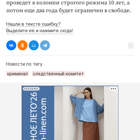
проведет в колонии строгого режима 10 лет, а
потом еще два года будет ограничен в свободе.
Нашли в тексте ошибку?
Выделите её и нажмите сюда!
Новости по тегу
криминал
следственный комитет
РЕКЛАМА