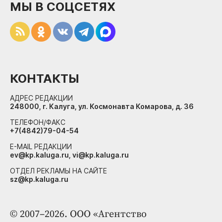
МЫ В СОЦСЕТЯХ
КОНТАКТЫ
АДРЕС РЕДАКЦИИ
248000, г. Калуга, ул. Космонавта Комарова, д. 36
ТЕЛЕФОН/ФАКС
+7(4842)79-04-54
E-MAIL РЕДАКЦИИ
ev@kp.kaluga.ru, vi@kp.kaluga.ru
ОТДЕЛ РЕКЛАМЫ НА САЙТЕ
sz@kp.kaluga.ru
© 2007–2026. ООО «Агентство