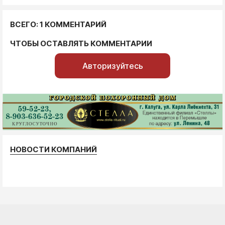
ВСЕГО: 1 КОММЕНТАРИЙ
ЧТОБЫ ОСТАВЛЯТЬ КОММЕНТАРИИ
Авторизуйтесь
НОВОСТИ КОМПАНИЙ