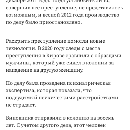
декабре 2011 года. Тогда установить лицо,
совершившее преступление, не представилось
возможным, и весной 2012 года производство
по делу было приостановлено.
Раскрыть преступление помогли новые
технологии. В 2020 году следы с места
преступления в Кирове сравнили с образцами
мужчины, который уже сидел в колонии за
нападение на другую женщину.
По делу была проведена психиатрическая
экспертиза, которая показала, что
подсудимый психическими расстройствами
не страдает.
Виновника отправили в колонию на восемь
лет. С учетом другого дела, этот человек