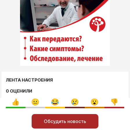
ЛЕНТА НАСТРОЕНИЯ
0 ОЦЕНИЛИ
Обсудить новость