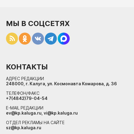
МЫ В СОЦСЕТЯХ
КОНТАКТЫ
АДРЕС РЕДАКЦИИ
248000, г. Калуга, ул. Космонавта Комарова, д. 36
ТЕЛЕФОН/ФАКС
+7(4842)79-04-54
E-MAIL РЕДАКЦИИ
ev@kp.kaluga.ru, vi@kp.kaluga.ru
ОТДЕЛ РЕКЛАМЫ НА САЙТЕ
sz@kp.kaluga.ru