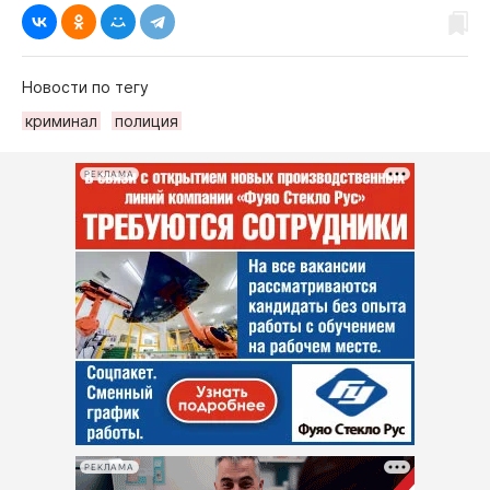
Новости по тегу
криминал
полиция
РЕКЛАМА
РЕКЛАМА