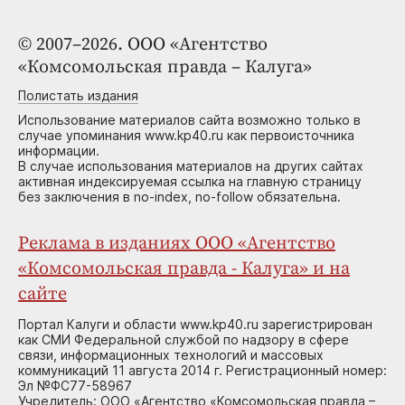
© 2007–2026. ООО «Агентство
«Комсомольская правда – Калуга»
Полистать издания
Использование материалов сайта возможно только в
случае упоминания www.kp40.ru как первоисточника
информации.
В случае использования материалов на других сайтах
активная индексируемая ссылка на главную страницу
без заключения в no-index, no-follow обязательна.
Реклама в изданиях ООО «Агентство
«Комсомольская правда - Калуга» и на
сайте
Портал Калуги и области www.kp40.ru зарегистрирован
как СМИ Федеральной службой по надзору в сфере
связи, информационных технологий и массовых
коммуникаций 11 августа 2014 г. Регистрационный номер:
Эл №ФС77-58967
Учредитель: ООО «Агентство «Комсомольская правда –