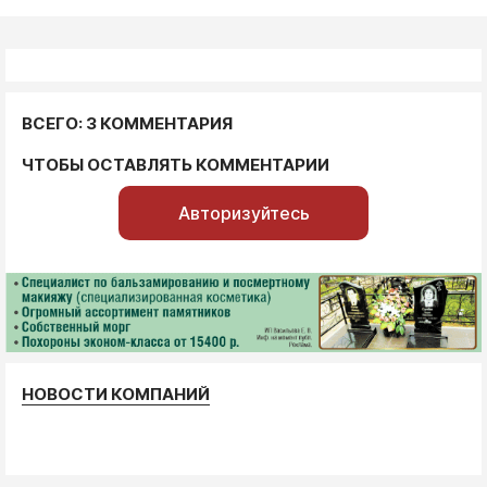
ВСЕГО: 3 КОММЕНТАРИЯ
ЧТОБЫ ОСТАВЛЯТЬ КОММЕНТАРИИ
Авторизуйтесь
НОВОСТИ КОМПАНИЙ