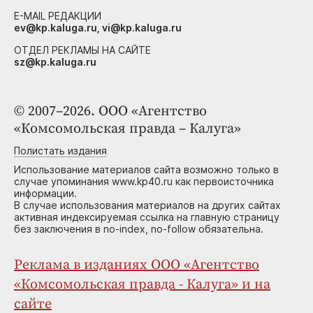
E-MAIL РЕДАКЦИИ
ev@kp.kaluga.ru, vi@kp.kaluga.ru
ОТДЕЛ РЕКЛАМЫ НА САЙТЕ
sz@kp.kaluga.ru
© 2007–2026. ООО «Агентство
«Комсомольская правда – Калуга»
Полистать издания
Использование материалов сайта возможно только в
случае упоминания www.kp40.ru как первоисточника
информации.
В случае использования материалов на других сайтах
активная индексируемая ссылка на главную страницу
без заключения в no-index, no-follow обязательна.
Реклама в изданиях ООО «Агентство
«Комсомольская правда - Калуга» и на
сайте