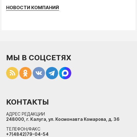
НОВОСТИ КОМПАНИЙ
МЫ В СОЦСЕТЯХ
КОНТАКТЫ
АДРЕС РЕДАКЦИИ
248000, г. Калуга, ул. Космонавта Комарова, д. 36
ТЕЛЕФОН/ФАКС
+7(4842)79-04-54