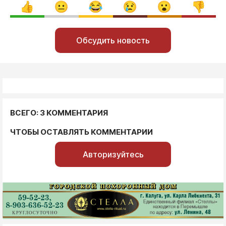
Обсудить новость
ВСЕГО: 3 КОММЕНТАРИЯ
ЧТОБЫ ОСТАВЛЯТЬ КОММЕНТАРИИ
Авторизуйтесь