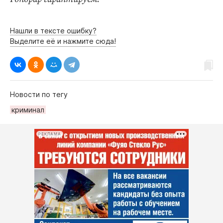
Нашли в тексте ошибку?
Выделите её и нажмите сюда!
Новости по тегу
криминал
РЕКЛАМА