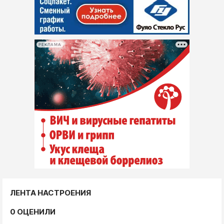
РЕКЛАМА
ЛЕНТА НАСТРОЕНИЯ
0 ОЦЕНИЛИ