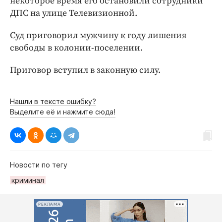
некоторое время его остановили сотрудники
ДПС на улице Телевизионной.
Суд приговорил мужчину к году лишения
свободы в колонии-поселении.
Приговор вступил в законную силу.
Нашли в тексте ошибку?
Выделите её и нажмите сюда!
Новости по тегу
криминал
РЕКЛАМА