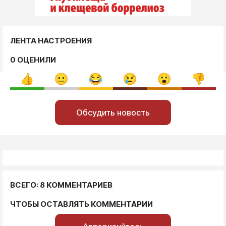
ЛЕНТА НАСТРОЕНИЯ
0 ОЦЕНИЛИ
Обсудить новость
ВСЕГО: 8 КОММЕНТАРИЕВ
ЧТОБЫ ОСТАВЛЯТЬ КОММЕНТАРИИ