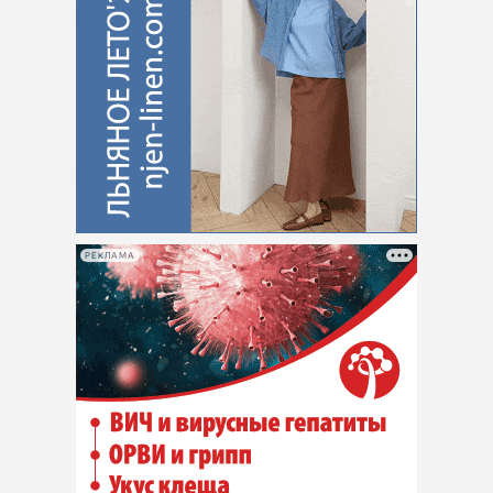
РЕКЛАМА