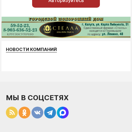
Авторизуйтесь
НОВОСТИ КОМПАНИЙ
МЫ В СОЦСЕТЯХ