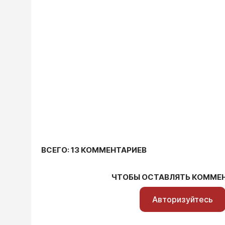
ВСЕГО: 13 КОММЕНТАРИЕВ
ЧТОБЫ ОСТАВЛЯТЬ КОММЕ
Авторизуйтесь