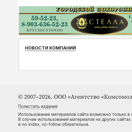
НОВОСТИ КОМПАНИЙ
© 2007–2026. ООО «Агентство «Комсомол
Полистать издания
Использование материалов сайта возможно только в 
В случае использования материалов на других сайтах
в no-index, no-follow обязательна.