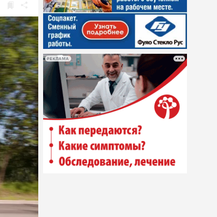
РЕКЛАМА