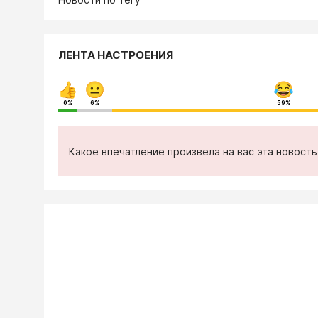
ЛЕНТА НАСТРОЕНИЯ
0%
6%
59%
Какое впечатление произвела на вас эта новост