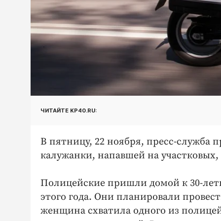
ЧИТАЙТЕ KP40.RU:
В пятницу, 22 ноября, пресс-служба 
калужанки, напавшей на участковых, 
Полицейские пришли домой к 30-лет
этого года. Они планировали провест
женщина схватила одного из полицейс