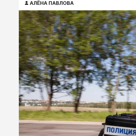
АЛЁНА ПАВЛОВА