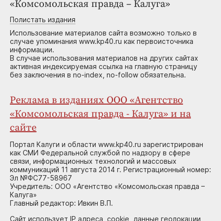
«Комсомольская правда – Калуга»
Полистать издания
Использование материалов сайта возможно только в
случае упоминания www.kp40.ru как первоисточника
информации.
В случае использования материалов на других сайтах
активная индексируемая ссылка на главную страницу
без заключения в no-index, no-follow обязательна.
Реклама в изданиях ООО «Агентство
«Комсомольская правда - Калуга» и на
сайте
Портал Калуги и области www.kp40.ru зарегистрирован
как СМИ Федеральной службой по надзору в сфере
связи, информационных технологий и массовых
коммуникаций 11 августа 2014 г. Регистрационный номер:
Эл №ФС77-58967
Учредитель: ООО «Агентство «Комсомольская правда –
Калуга»
Главный редактор: Ивкин В.П.
Сайт использует IP адреса, cookie, данные геолокации