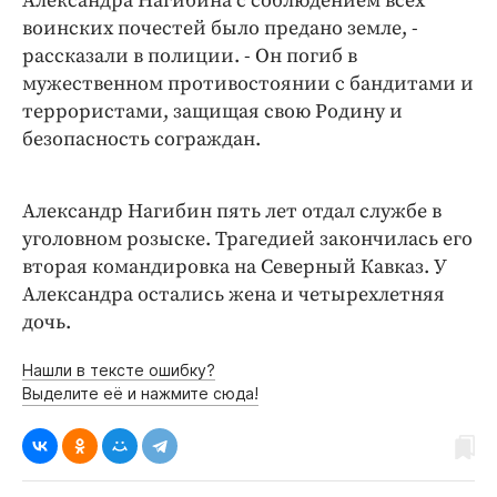
Александра Нагибина с соблюдением всех
воинских почестей было предано земле, -
рассказали в полиции. - Он погиб в
мужественном противостоянии с бандитами и
террористами, защищая свою Родину и
безопасность сограждан.
Александр Нагибин пять лет отдал службе в
уголовном розыске. Трагедией закончилась его
вторая командировка на Северный Кавказ. У
Александра остались жена и четырехлетняя
дочь.
Нашли в тексте ошибку?
Выделите её и нажмите сюда!