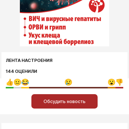
ЛЕНТА НАСТРОЕНИЯ
144 ОЦЕНИЛИ
Обсудить новость