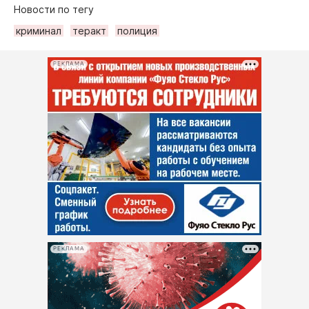
Новости по тегу
криминал
теракт
полиция
РЕКЛАМА
РЕКЛАМА