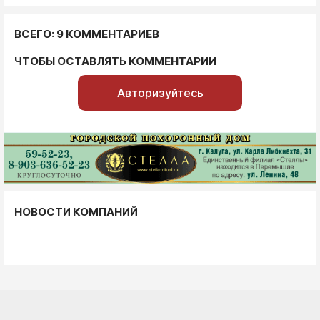
ВСЕГО: 9 КОММЕНТАРИЕВ
ЧТОБЫ ОСТАВЛЯТЬ КОММЕНТАРИИ
Авторизуйтесь
НОВОСТИ КОМПАНИЙ