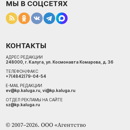
МЫ В СОЦСЕТЯХ
КОНТАКТЫ
АДРЕС РЕДАКЦИИ
248000, г. Калуга, ул. Космонавта Комарова, д. 36
ТЕЛЕФОН/ФАКС
+7(4842)79-04-54
E-MAIL РЕДАКЦИИ
ev@kp.kaluga.ru, vi@kp.kaluga.ru
ОТДЕЛ РЕКЛАМЫ НА САЙТЕ
sz@kp.kaluga.ru
© 2007–2026. ООО «Агентство