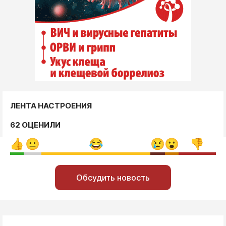
ЛЕНТА НАСТРОЕНИЯ
62 ОЦЕНИЛИ
Обсудить новость