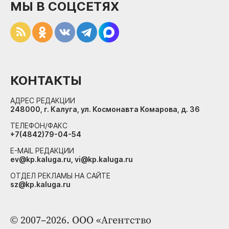
МЫ В СОЦСЕТЯХ
КОНТАКТЫ
АДРЕС РЕДАКЦИИ
248000, г. Калуга, ул. Космонавта Комарова, д. 36
ТЕЛЕФОН/ФАКС
+7(4842)79-04-54
E-MAIL РЕДАКЦИИ
ev@kp.kaluga.ru, vi@kp.kaluga.ru
ОТДЕЛ РЕКЛАМЫ НА САЙТЕ
sz@kp.kaluga.ru
© 2007–2026. ООО «Агентство