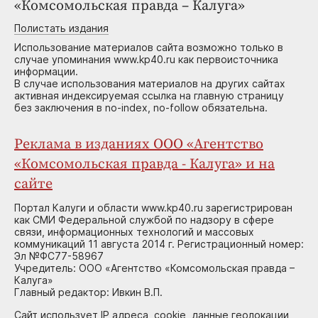
«Комсомольская правда – Калуга»
Полистать издания
Использование материалов сайта возможно только в
случае упоминания www.kp40.ru как первоисточника
информации.
В случае использования материалов на других сайтах
активная индексируемая ссылка на главную страницу
без заключения в no-index, no-follow обязательна.
Реклама в изданиях ООО «Агентство
«Комсомольская правда - Калуга» и на
сайте
Портал Калуги и области www.kp40.ru зарегистрирован
как СМИ Федеральной службой по надзору в сфере
связи, информационных технологий и массовых
коммуникаций 11 августа 2014 г. Регистрационный номер:
Эл №ФС77-58967
Учредитель: ООО «Агентство «Комсомольская правда –
Калуга»
Главный редактор: Ивкин В.П.
Сайт использует IP адреса, cookie, данные геолокации