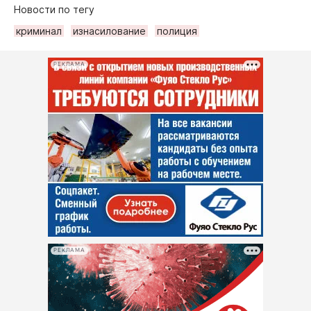
Новости по тегу
криминал
изнасилование
полиция
РЕКЛАМА
РЕКЛАМА