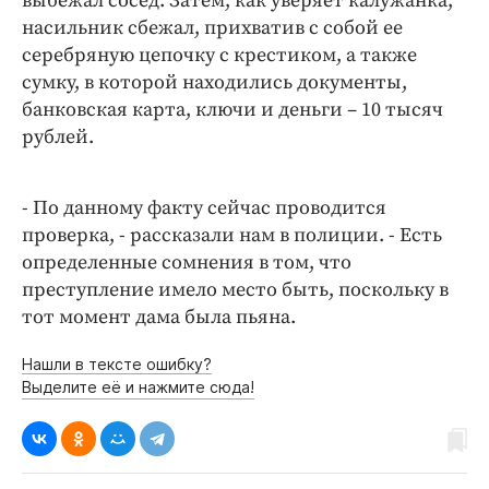
выбежал сосед. Затем, как уверяет калужанка,
насильник сбежал, прихватив с собой ее
серебряную цепочку с крестиком, а также
сумку, в которой находились документы,
банковская карта, ключи и деньги – 10 тысяч
рублей.
- По данному факту сейчас проводится
проверка, - рассказали нам в полиции. - Есть
определенные сомнения в том, что
преступление имело место быть, поскольку в
тот момент дама была пьяна.
Нашли в тексте ошибку?
Выделите её и нажмите сюда!