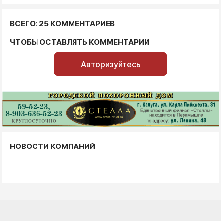
ВСЕГО: 25 КОММЕНТАРИЕВ
ЧТОБЫ ОСТАВЛЯТЬ КОММЕНТАРИИ
Авторизуйтесь
НОВОСТИ КОМПАНИЙ