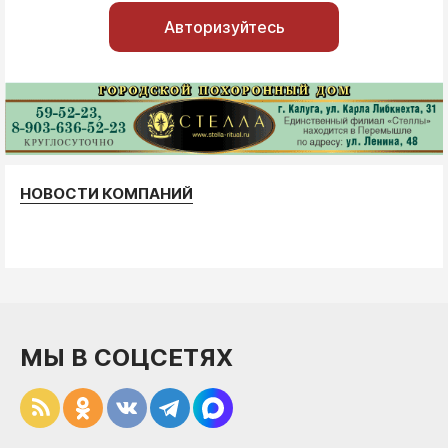
Авторизуйтесь
НОВОСТИ КОМПАНИЙ
МЫ В СОЦСЕТЯХ