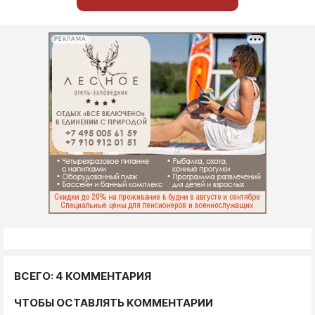
РЕКЛАМА
ВСЕГО: 4 КОММЕНТАРИЯ
ЧТОБЫ ОСТАВЛЯТЬ КОММЕНТАРИИ