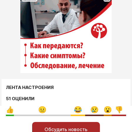
ЛЕНТА НАСТРОЕНИЯ
51 ОЦЕНИЛИ
Обсудить новость