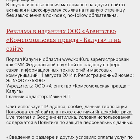
В случае использования материалов на других сайтах
активная индексируемая ссылка на главную страницу
без заключения в no-index, no-follow обязательна.
Реклама в изданиях ООО «Агентство
«Комсомольская правда - Калуга» и на
сайте
Портал Калуги и области www.kp40.ru зарегистрирован
как СМИ Федеральной службой по надзору в сфере
связи, информационных технологий и массовых
коммуникаций 11 августа 2014 г. Регистрационный номер:
Эл №ФС77-58967
Учредитель: ООО «Агентство «Комсомольская правда –
Калуга»
Главный редактор: Ивкин В.П.
Сайт использует IP адреса, cookie, данные геолокации
Пользователей сайта, а также счетчики Яндекс.Метрика,
Liveinternet и Google-анатилика. Условия использования
содержатся в Политике по защите персональных данных.
«
Сведения о размере и других условиях оплаты услуг по