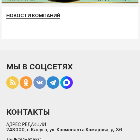
НОВОСТИ КОМПАНИЙ
МЫ В СОЦСЕТЯХ
КОНТАКТЫ
АДРЕС РЕДАКЦИИ
248000, г. Калуга, ул. Космонавта Комарова, д. 36
ТЕЛЕФОН/ФАКС