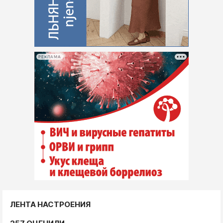
РЕКЛАМА
ЛЕНТА НАСТРОЕНИЯ