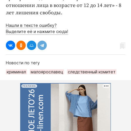
отношении лица в возрасте от 12 до 14 лет» - 8
лет лишения свободы.
Нашли в тексте ошибку?
Выделите её и нажмите сюда!
Новости по тегу
криминал
малоярославец
следственный комитет
РЕКЛАМА