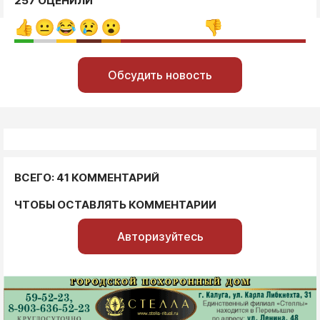
257 ОЦЕНИЛИ
Обсудить новость
ВСЕГО: 41 КОММЕНТАРИЙ
ЧТОБЫ ОСТАВЛЯТЬ КОММЕНТАРИИ
Авторизуйтесь