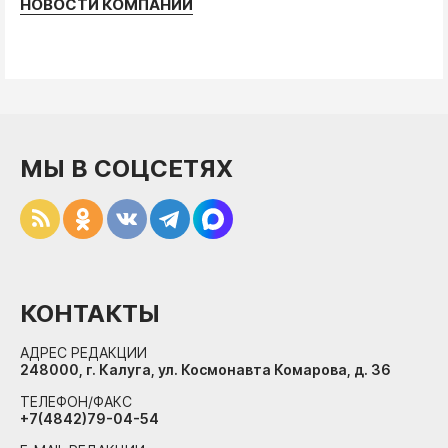
НОВОСТИ КОМПАНИЙ
МЫ В СОЦСЕТЯХ
КОНТАКТЫ
АДРЕС РЕДАКЦИИ
248000, г. Калуга, ул. Космонавта Комарова, д. 36
ТЕЛЕФОН/ФАКС
+7(4842)79-04-54