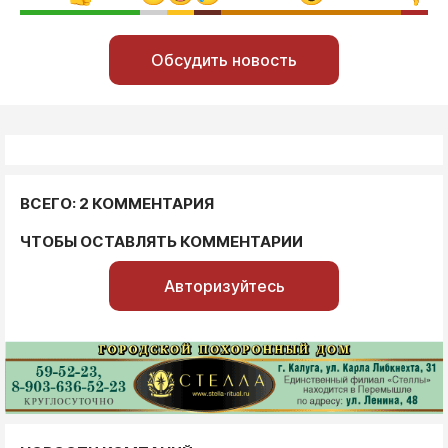
Обсудить новость
ВСЕГО: 2 КОММЕНТАРИЯ
ЧТОБЫ ОСТАВЛЯТЬ КОММЕНТАРИИ
Авторизуйтесь