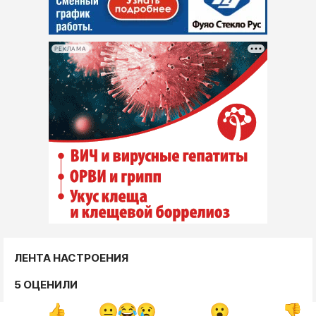
РЕКЛАМА
ЛЕНТА НАСТРОЕНИЯ
5 ОЦЕНИЛИ