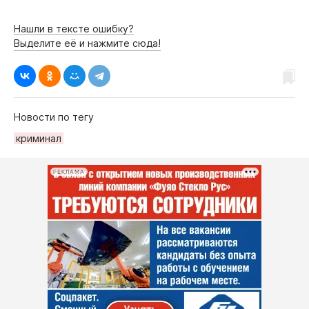
Нашли в тексте ошибку?
Выделите её и нажмите сюда!
Новости по тегу
криминал
РЕКЛАМА